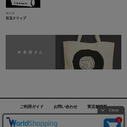
第31回
目玉クリップ
ご利用ガイド
お問い合わせ
実店舗情報
運営会社
特定商取引法に基づく表記