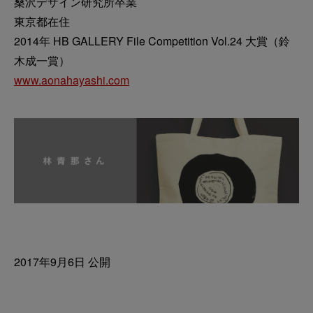
桑沢デザイン研究所卒業
東京都在住
2014年 HB GALLERY File Competition Vol.24 大賞（鈴
木成一賞）
www.aonahayashi.com
2017年9月6日 公開