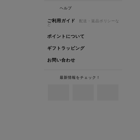
ヘルプ
ご利用ガイド
配送・返品ポリシーな
ど
ポイントについて
ギフトラッピング
お問い合わせ
最新情報をチェック！