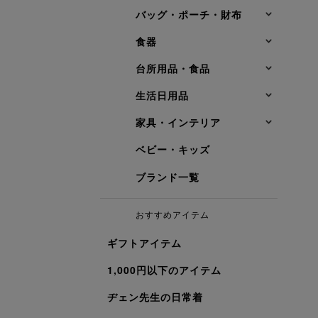
バッグ・ポーチ・財布
食器
台所用品・食品
生活日用品
家具・インテリア
ベビー・キッズ
ブランド一覧
おすすめアイテム
ギフトアイテム
1,000円以下のアイテム
ヂェン先生の日常着