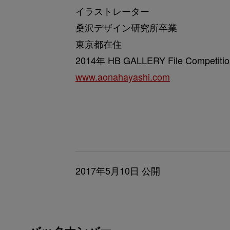
イラストレーター
桑沢デザイン研究所卒業
東京都在住
2014年 HB GALLERY File Compet
www.aonahayashi.com
2017年5月10日 公開