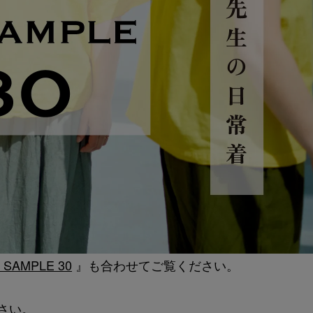
 SAMPLE 30
』も合わせてご覧ください。
ださい。