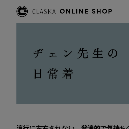
流行に左右されない、普遍的で気持ち