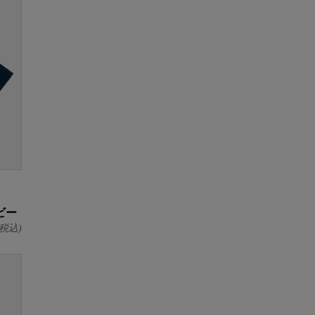
ビー
税込)