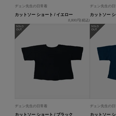
ヂェン先生の日常着
ヂェン先生の日
カットソー ショート / イエロー
カットソー シ
8,800
円(税込)
在庫なし
在庫なし
ヂェン先生の日常着
ヂェン先生の日
カットソー ショート / ブラック
カットソー シ