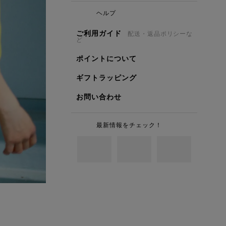
ヘルプ
ご利用ガイド
配送・返品ポリシーな
ど
ポイントについて
ギフトラッピング
お問い合わせ
最新情報をチェック！