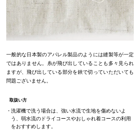
一般的な日本製のアパレル製品のようには縫製等が一定
ではありません。糸が飛び出していることも多々見られ
ますが、飛び出している部分を鋏で切っていただいても
問題ございません。
取扱い方
洗濯機で洗う場合は、強い水流で生地を傷めないよ
う、弱水流のドライコースやおしゃれ着コースの利用
をおすすめします。