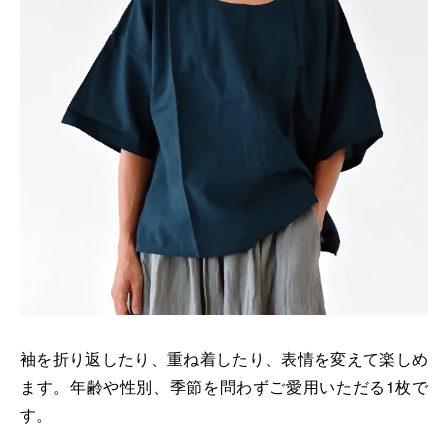
袖を折り返したり、重ね着したり、表情を変えて楽しめ
ます。年齢や性別、季節を問わずご愛用いただる1枚で
す。