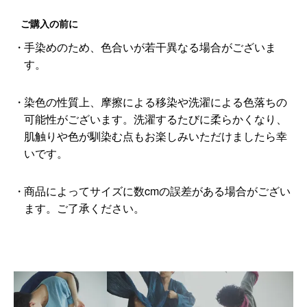
ご購入の前に
手染めのため、色合いが若干異なる場合がございま
す。
染色の性質上、摩擦による移染や洗濯による色落ちの
可能性がございます。洗濯するたびに柔らかくなり、
肌触りや色が馴染む点もお楽しみいただけましたら幸
いです。
商品によってサイズに数cmの誤差がある場合がござい
ます。ご了承ください。