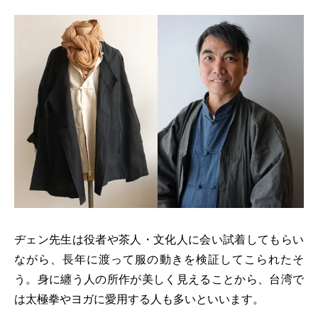
ヂェン先生は役者や茶人・文化人に会い試着してもらい
ながら、長年に渡って服の動きを検証してこられたそ
う。身に纏う人の所作が美しく見えることから、台湾で
は太極拳やヨガに愛用する人も多いといいます。