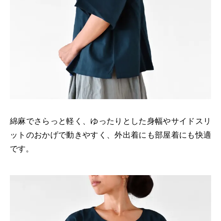
綿麻でさらっと軽く、ゆったりとした身幅やサイドスリ
ットのおかげで動きやすく、外出着にも部屋着にも快適
です。