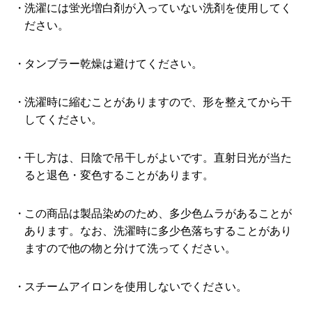
洗濯には蛍光増白剤が入っていない洗剤を使用してく
ださい。
タンブラー乾燥は避けてください。
洗濯時に縮むことがありますので、形を整えてから干
してください。
干し方は、日陰で吊干しがよいです。直射日光が当た
ると退色・変色することがあります。
この商品は製品染めのため、多少色ムラがあることが
あります。なお、洗濯時に多少色落ちすることがあり
ますので他の物と分けて洗ってください。
スチームアイロンを使用しないでください。