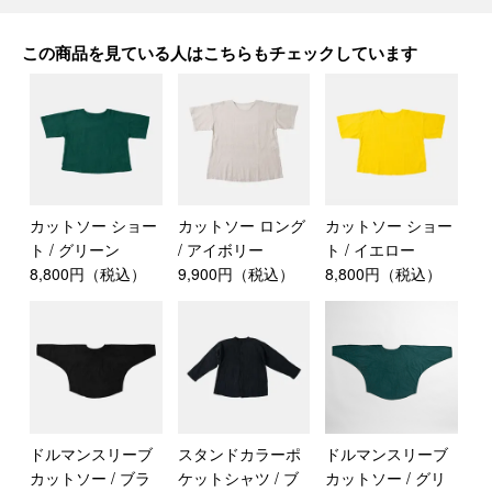
この商品を見ている人はこちらもチェックしています
カットソー ショー
カットソー ロング
カットソー ショー
ト / グリーン
/ アイボリー
ト / イエロー
8,800円（税込）
9,900円（税込）
8,800円（税込）
ドルマンスリーブ
スタンドカラーポ
ドルマンスリーブ
カットソー / ブラ
ケットシャツ / ブ
カットソー / グリ