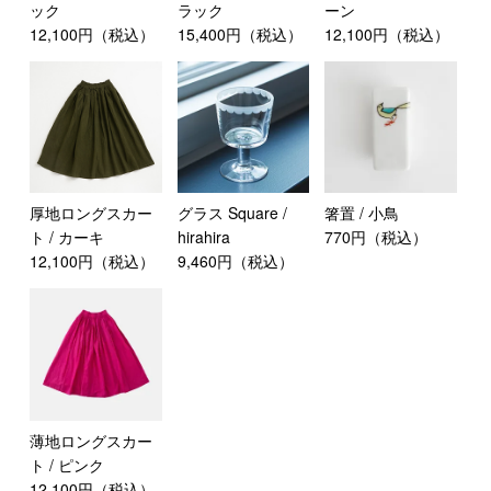
ック
ラック
ーン
12,100円（税込）
15,400円（税込）
12,100円（税込）
厚地ロングスカー
グラス Square /
箸置 / 小鳥
ト / カーキ
hirahira
770円（税込）
12,100円（税込）
9,460円（税込）
薄地ロングスカー
ト / ピンク
12,100円（税込）