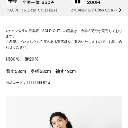
※ヂェン先生の日常着「SOLD OUT」の商品は、今季入荷分が完売しており
ます。
ご希望ございましたら在庫のある実店舗をご案内いたしますので、お問い合
わせください。
綿80％、麻20％
着丈58cm 身幅58cm 袖丈19cm
商品コード：11111188 67 a