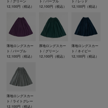
ト / グリーン
ト / パープル
ト / レッド
12,100円（税込）
12,100円（税込）
12,100円（税込）
薄地ロングスカー
厚地ロングスカー
薄地ロングスカー
ト / パープル
ト / グリーン
ト / ネイビー
12,100円（税込）
12,100円（税込）
12,100円（税込）
薄地ロングスカー
ト / ライトグレー
12,100円（税込）