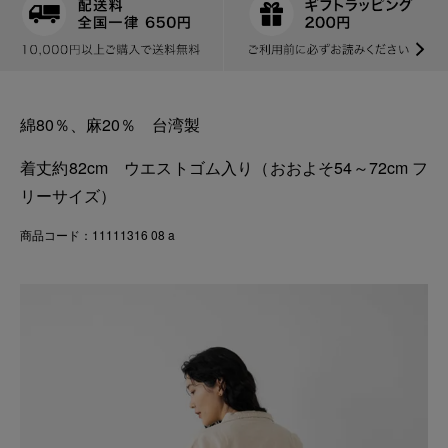
綿80％、麻20％ 台湾製
着丈約82cm ウエストゴム入り（おおよそ54～72cm フ
リーサイズ）
商品コード：11111316 08 a