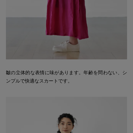
皺の立体的な表情に味があります。年齢を問わない、シ
ンプルで快適なスカートです。