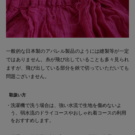
一般的な日本製のアパレル製品のようには縫製等が一定
ではありません。糸が飛び出していることも多々見られ
ますが、飛び出している部分を鋏で切っていただいても
問題ございません。
取扱い方
洗濯機で洗う場合は、強い水流で生地を傷めないよ
う、弱水流のドライコースやおしゃれ着コースの利用
をおすすめします。