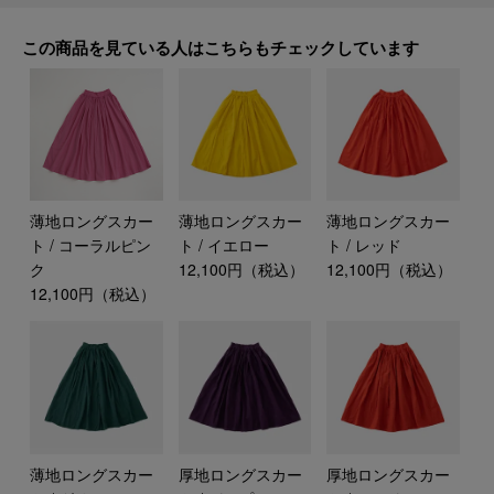
この商品を見ている人はこちらもチェックしています
薄地ロングスカー
薄地ロングスカー
薄地ロングスカー
ト / コーラルピン
ト / イエロー
ト / レッド
ク
12,100円（税込）
12,100円（税込）
12,100円（税込）
薄地ロングスカー
厚地ロングスカー
厚地ロングスカー