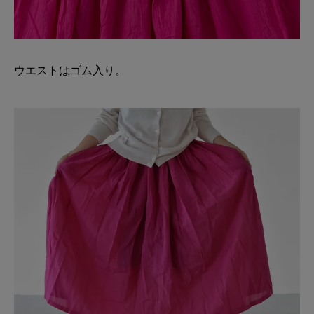
ウエストはゴム入り。