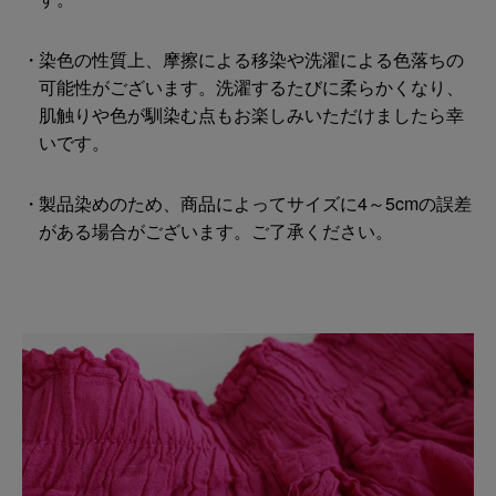
染色の性質上、摩擦による移染や洗濯による色落ちの
可能性がございます。洗濯するたびに柔らかくなり、
肌触りや色が馴染む点もお楽しみいただけましたら幸
いです。
製品染めのため、商品によってサイズに4～5cmの誤差
がある場合がございます。ご了承ください。