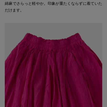
綿麻でさらっと軽やか。印象が重たくならずに着ていた
だけます。