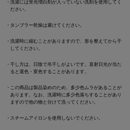
洗濯には蛍光増白剤が入っていない洗剤を使用してく
ださい。
タンブラー乾燥は避けてください。
洗濯時に縮むことがありますので、形を整えてから干
してください。
干し方は、日陰で吊干しがよいです。直射日光が当た
ると退色・変色することがあります。
この商品は製品染めのため、多少色ムラがあることが
あります。なお、洗濯時に多少色落ちすることがあり
ますので他の物と分けて洗ってください。
スチームアイロンを使用しないでください。