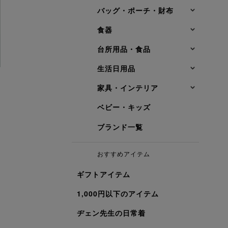
バッグ・ポーチ・財布
食器
台所用品・食品
生活日用品
家具・インテリア
ベビー・キッズ
ブランド一覧
おすすめアイテム
ギフトアイテム
1,000円以下のアイテム
ヂェン先生の日常着