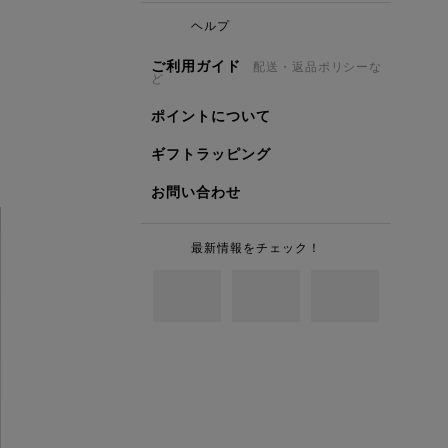
ヘルプ
ご利用ガイド
配送・返品ポリシーな
ど
ポイントについて
ギフトラッピング
お問い合わせ
最新情報をチェック！