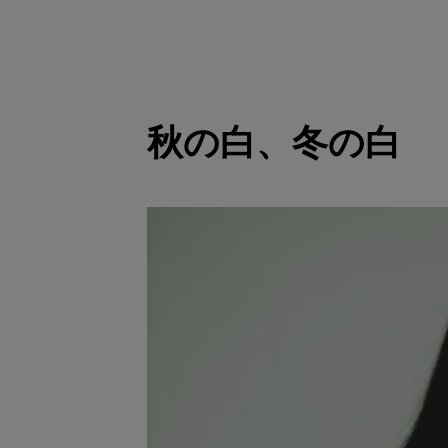
秋の白、冬の白