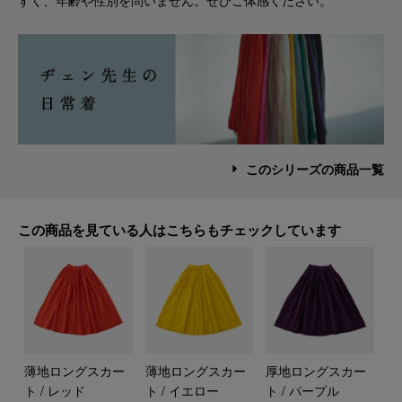
すく、年齢や性別を問いません。ぜひご体感ください。
このシリーズの商品一覧
この商品を見ている人はこちらもチェックしています
薄地ロングスカー
薄地ロングスカー
厚地ロングスカー
ト / レッド
ト / イエロー
ト / パープル