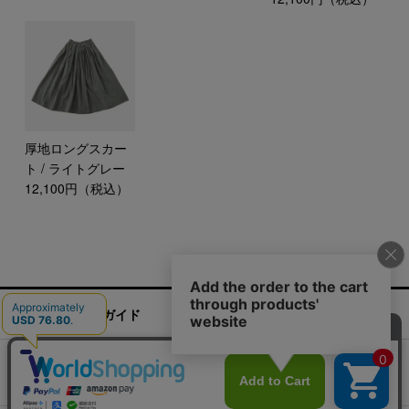
厚地ロングスカー
ト / ライトグレー
12,100円（税込）
ご利用ガイド
お問い合わせ
実店舗情報
運営会社
特定商取引法に基づく表記
プライバシーポリシー
ご利用規約