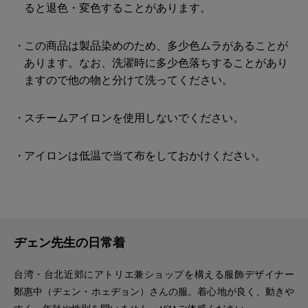
ると退色・変色することがあります。
この商品は製品染めのため、多少色ムラがあることが
あります。なお、洗濯時に多少色落ちすることがあり
ますので他の物と分けて洗ってください。
スチームアイロンを使用しないでください。
アイロンは低温で当て布をしておかけください。
ヂェン先生の日常着
台湾・台北近郊にアトリエ兼ショップを構える服飾デザイナー
鄭惠中（ヂェン・ホェヂョン）さんの服。着心地が良く、動きや