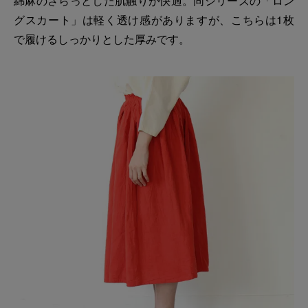
綿麻のさらっとした肌触りが快適。同シリーズの「ロン
グスカート」は軽く透け感がありますが、こちらは1枚
で履けるしっかりとした厚みです。