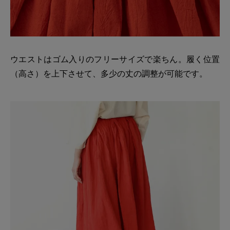
ウエストはゴム入りのフリーサイズで楽ちん。履く位置
（高さ）を上下させて、多少の丈の調整が可能です。