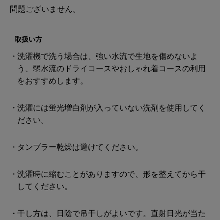
問題ございません。
取扱い方
洗濯機で洗う場合は、強い水流で生地を傷めないよ
う、弱水流のドライコースやおしゃれ着コースの利用
をおすすめします。
洗濯には蛍光増白剤が入っていない洗剤を使用してく
ださい。
タンブラー乾燥は避けてください。
洗濯時に縮むことがありますので、形を整えてから干
してください。
干し方は、日陰で吊干しがよいです。直射日光が当た