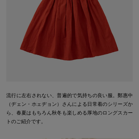
流行に左右されない、普遍的で気持ちの良い服。鄭惠中
（ヂェン・ホェヂョン）さんによる日常着のシリーズか
ら、春夏はもちろん秋冬も楽しめる厚地のロングスカー
トのご紹介です。