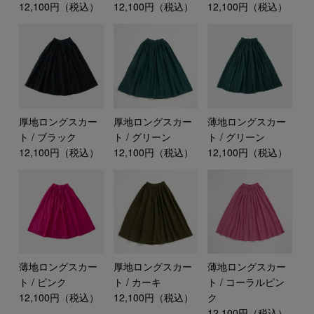
12,100円（税込）
12,100円（税込）
12,100円（税込）
厚地ロングスカー
厚地ロングスカー
薄地ロングスカー
ト / ブラック
ト / グリーン
ト / グリーン
12,100円（税込）
12,100円（税込）
12,100円（税込）
薄地ロングスカー
厚地ロングスカー
薄地ロングスカー
ト / ピンク
ト / カーキ
ト / コーラルピン
12,100円（税込）
12,100円（税込）
ク
12,100円（税込）