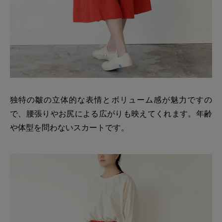
独特の皺の立体的な表情とボリューム感が魅力ですの
で、腰張りやお尻による広がりも映えてくれます。年齢
や体型を問わないスカートです。