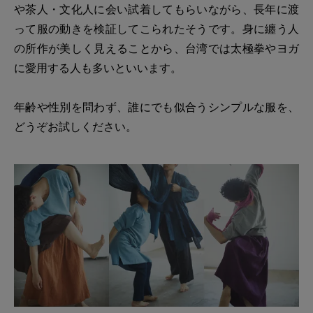
や茶人・文化人に会い試着してもらいながら、長年に渡
って服の動きを検証してこられたそうです。身に纏う人
の所作が美しく見えることから、台湾では太極拳やヨガ
に愛用する人も多いといいます。
年齢や性別を問わず、誰にでも似合うシンプルな服を、
どうぞお試しください。