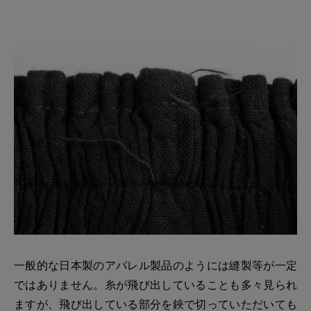
一般的な日本製のアパレル製品のようには縫製等が一定
ではありません。糸が飛び出していることも多々見られ
ますが、飛び出している部分を鋏で切っていただいても