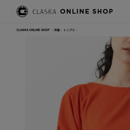
CLASKA ONLINE SHOP
>
洋服
>
トップス
>