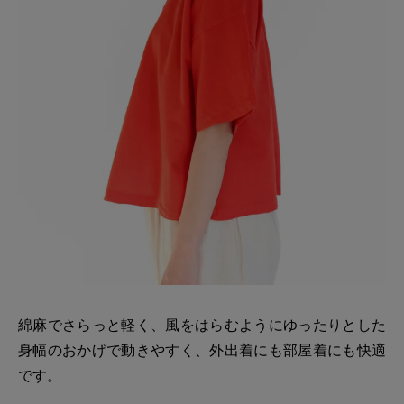
綿麻でさらっと軽く、風をはらむようにゆったりとした
身幅のおかげで動きやすく、外出着にも部屋着にも快適
です。