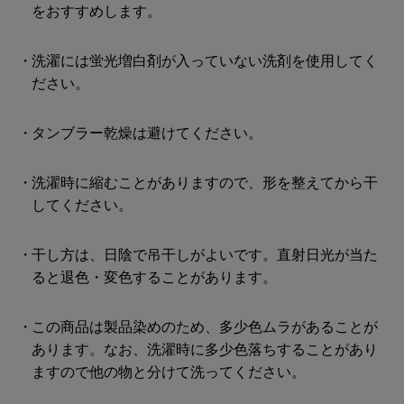
をおすすめします。
洗濯には蛍光増白剤が入っていない洗剤を使用してく
ださい。
タンブラー乾燥は避けてください。
洗濯時に縮むことがありますので、形を整えてから干
してください。
干し方は、日陰で吊干しがよいです。直射日光が当た
ると退色・変色することがあります。
この商品は製品染めのため、多少色ムラがあることが
あります。なお、洗濯時に多少色落ちすることがあり
ますので他の物と分けて洗ってください。