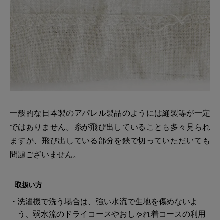
一般的な日本製のアパレル製品のようには縫製等が一定
ではありません。糸が飛び出していることも多々見られ
ますが、飛び出している部分を鋏で切っていただいても
問題ございません。
取扱い方
洗濯機で洗う場合は、強い水流で生地を傷めないよ
う、弱水流のドライコースやおしゃれ着コースの利用