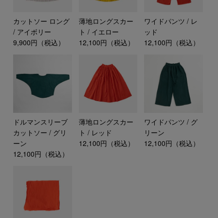
カットソー ロング
薄地ロングスカー
ワイドパンツ / レ
/ アイボリー
ト / イエロー
ッド
9,900円（税込）
12,100円（税込）
12,100円（税込）
ドルマンスリーブ
薄地ロングスカー
ワイドパンツ / グ
カットソー / グリ
ト / レッド
リーン
ーン
12,100円（税込）
12,100円（税込）
12,100円（税込）