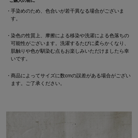
ご購入の前に
手染めのため、色合いが若干異なる場合がございま
す。
染色の性質上、摩擦による移染や洗濯による色落ちの
可能性がございます。洗濯するたびに柔らかくなり、
肌触りや色が馴染む点もお楽しみいただけましたら幸
いです。
商品によってサイズに数cmの誤差がある場合がござい
ます。ご了承ください。