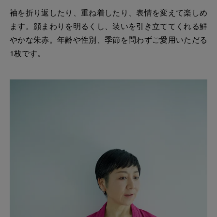
袖を折り返したり、重ね着したり、表情を変えて楽しめ
ます。顔まわりを明るくし、装いを引き立ててくれる鮮
やかな朱赤。年齢や性別、季節を問わずご愛用いただる
1枚です。