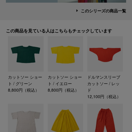
このシリーズの商品一覧
この商品を見ている人はこちらもチェックしています
カットソー ショー
カットソー ショー
ドルマンスリーブ
ト / グリーン
ト / イエロー
カットソー / レッ
8,800円（税込）
8,800円（税込）
ド
12,100円（税込）