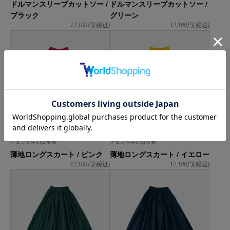
ドルマンスリーブカットソー /
ドルマンスリーブカットソー /
ブラック
グリーン
12,100
円(税込)
12,100
円(税込)
ヂェン先生の日常着
ヂェン先生の日常着
薄地ロングスカート / ピンク
薄地ロングスカート / イエロー
12,100
円(税込)
12,100
円(税込)