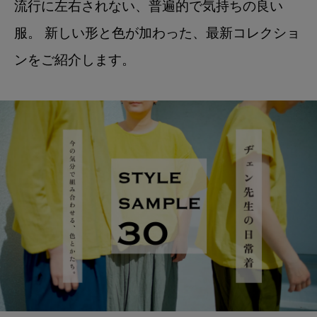
流行に左右されない、普遍的で気持ちの良い
服。 新しい形と色が加わった、最新コレクショ
ンをご紹介します。