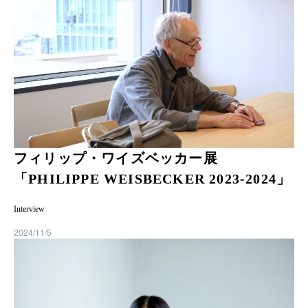
フィリップ・ワイズベッカー展
「PHILIPPE WEISBECKER 2023-2024」
Interview
2024/11/5