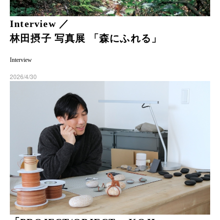
Interview ／
林田摂子 写真展 「森にふれる」
Interview
2026/4/30