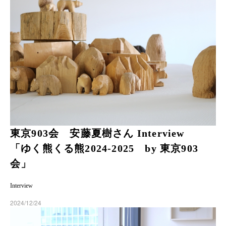
東京903会 安藤夏樹さん Interview
「ゆく熊くる熊2024-2025 by 東京903
会」
Interview
2024/12/24