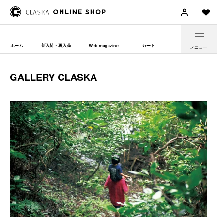
ホーム
新入荷・再入荷
Web magazine
カート
メニュー
GALLERY CLASKA