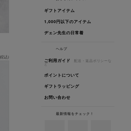
ギフトアイテム
1,000円以下のアイテム
ヂェン先生の日常着
ヘルプ
税込)
ご利用ガイド
配送・返品ポリシーな
ど
ポイントについて
ギフトラッピング
お問い合わせ
最新情報をチェック！