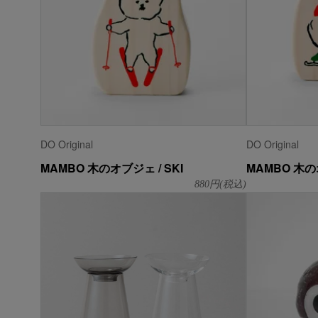
DO Original
DO Original
MAMBO 木のオブジェ / SKI
MAMBO 木の
880
円(税込)