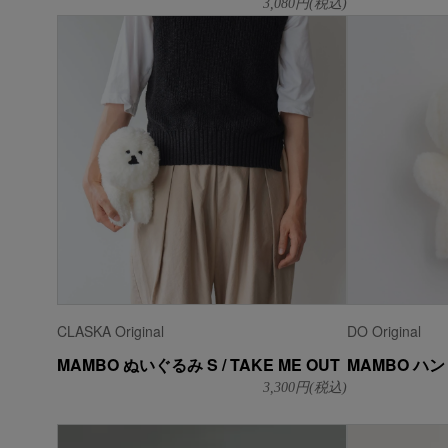
3,080
円(税込)
CLASKA Original
DO Original
MAMBO ぬいぐるみ S / TAKE ME OUT
MAMBO ハ
3,300
円(税込)