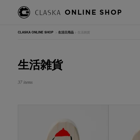
CLASKA ONLINE SHOP
>
生活日用品
> 生活雑貨
生活雑貨
37 items