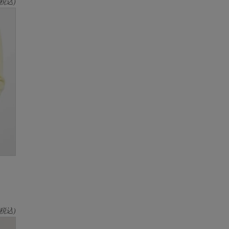
税込)
税込)