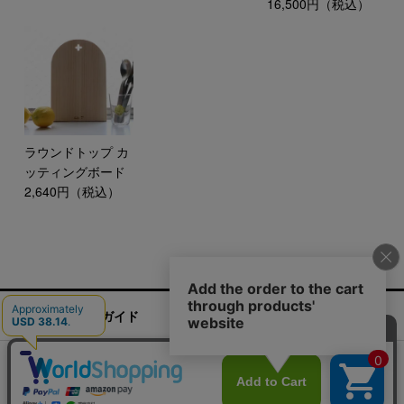
16,500円（税込）
ラウンドトップ カ
ッティングボード
2,640円（税込）
ご利用ガイド
お問い合わせ
実店舗情報
運営会社
特定商取引法に基づく表記
プライバシーポリシー
ご利用規約