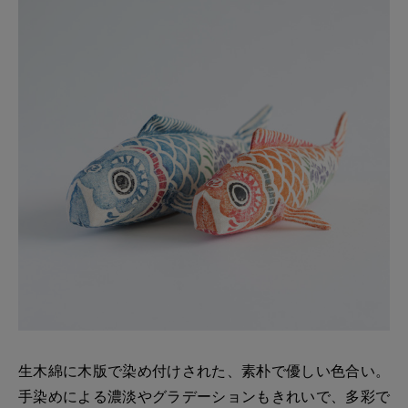
生木綿に木版で染め付けされた、素朴で優しい色合い。
手染めによる濃淡やグラデーションもきれいで、多彩で