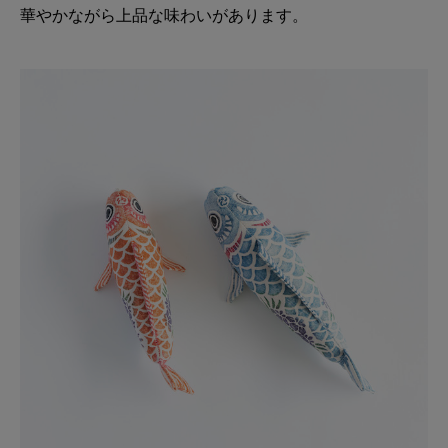
華やかながら上品な味わいがあります。