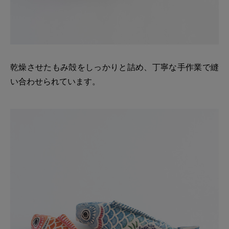
乾燥させたもみ殻をしっかりと詰め、丁寧な手作業で縫
い合わせられています。