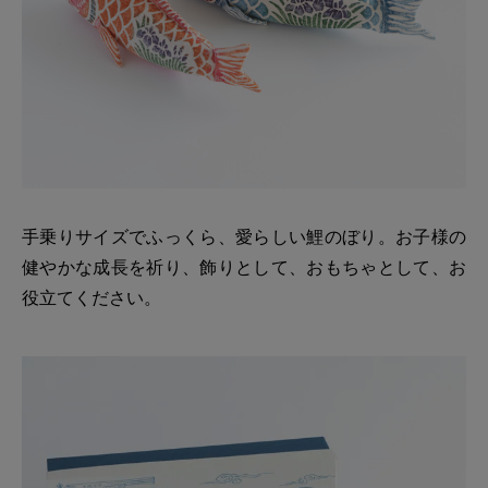
手乗りサイズでふっくら、愛らしい鯉のぼり。お子様の
健やかな成長を祈り、飾りとして、おもちゃとして、お
役立てください。