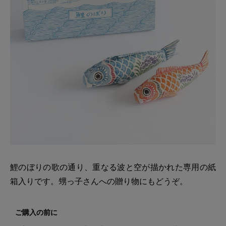
鯉のぼりの歌の通り、重なる波と空が描かれた専用の紙
箱入りです。甥っ子さんへの贈り物にもどうぞ。
ご購入の前に