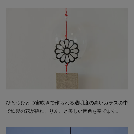
ひとつひとつ宙吹きで作られる透明度の高いガラスの中
で鉄製の花が揺れ、りん、と美しい音色を奏でます。