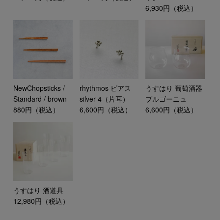
6,930円（税込）
NewChopsticks /
rhythmos ピアス
うすはり 葡萄酒器
Standard / brown
silver 4（片耳）
ブルゴーニュ
880円（税込）
6,600円（税込）
6,600円（税込）
うすはり 酒道具
12,980円（税込）