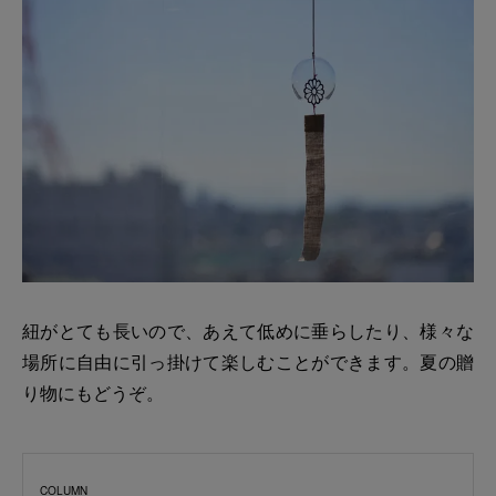
紐がとても長いので、あえて低めに垂らしたり、様々な
場所に自由に引っ掛けて楽しむことができます。夏の贈
り物にもどうぞ。