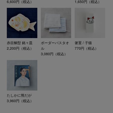
6,600円（税込）
1,650円（税込）
赤目鯛型 銘々皿
ボーダーバスタオ
箸置 / 子猫
2,200円（税込）
ル
770円（税込）
3,080円（税込）
たしかに熊だが
3,960円（税込）