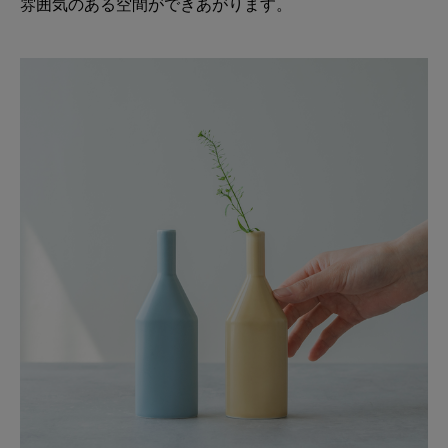
雰囲気のある空間ができあがります。