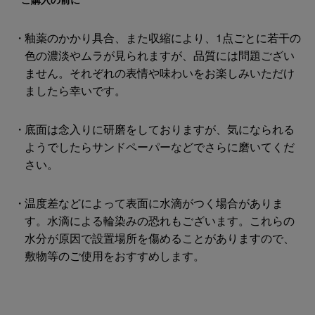
釉薬のかかり具合、また収縮により、1点ごとに若干の
色の濃淡やムラが見られますが、品質には問題ござい
ません。それぞれの表情や味わいをお楽しみいただけ
ましたら幸いです。
底面は念入りに研磨をしておりますが、気になられる
ようでしたらサンドペーパーなどでさらに磨いてくだ
さい。
温度差などによって表面に水滴がつく場合がありま
す。水滴による輪染みの恐れもございます。これらの
水分が原因で設置場所を傷めることがありますので、
敷物等のご使用をおすすめします。