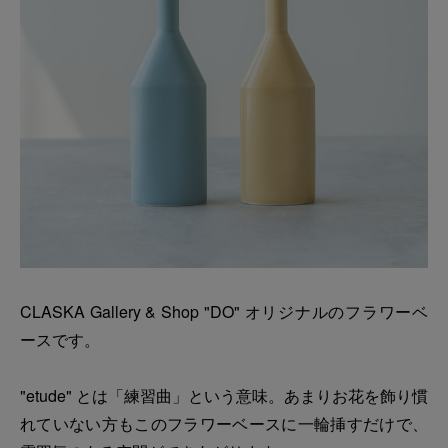
CLASKA Gallery & Shop "DO" オリジナルのフラワーベ
ースです。
"etude" とは「練習曲」という意味。あまりお花を飾り慣
れていない方もこのフラワーベースに一輪挿すだけで、