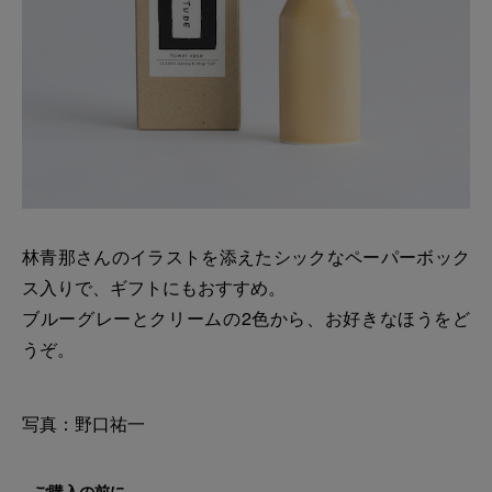
林青那さんのイラストを添えたシックなペーパーボック
ス入りで、ギフトにもおすすめ。
ブルーグレーとクリームの2色から、お好きなほうをど
うぞ。
写真：野口祐一
ご購入の前に