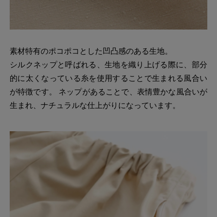
素材特有のポコポコとした凹凸感のある生地。
シルクネップと呼ばれる、生地を織り上げる際に、部分
的に太くなっている糸を使用することで生まれる風合い
が特徴です。 ネップがあることで、表情豊かな風合いが
生まれ、ナチュラルな仕上がりになっています。