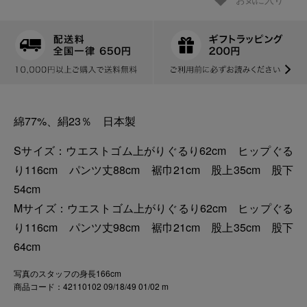
お気に入り
綿77%、絹23％ 日本製
Sサイズ：ウエストゴム上がりぐるり62cm ヒップぐる
り116cm パンツ丈88cm 裾巾21cm 股上35cm 股下
54cm
Mサイズ：ウエストゴム上がりぐるり62cm ヒップぐる
り116cm パンツ丈98cm 裾巾21cm 股上35cm 股下
64cm
写真のスタッフの身長166cm
商品コード：42110102 09/18/49 01/02 m