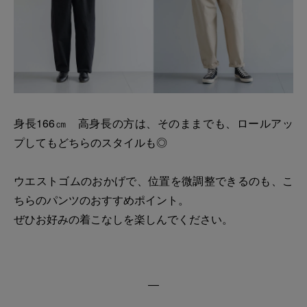
身長166㎝ 高身長の方は、そのままでも、ロールアッ
プしてもどちらのスタイルも◎
ウエストゴムのおかげで、位置を微調整できるのも、こ
ちらのパンツのおすすめポイント。
ぜひお好みの着こなしを楽しんでください。
―