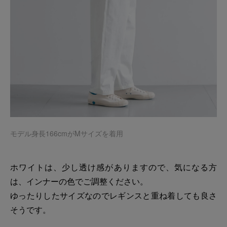
モデル身長166cmがMサイズを着用
ホワイトは、少し透け感がありますので、気になる方
は、インナーの色でご調整ください。
ゆったりしたサイズなのでレギンスと重ね着しても良さ
そうです。