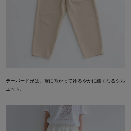
テーパード形は、裾に向かってゆるやかに細くなるシル
エット。