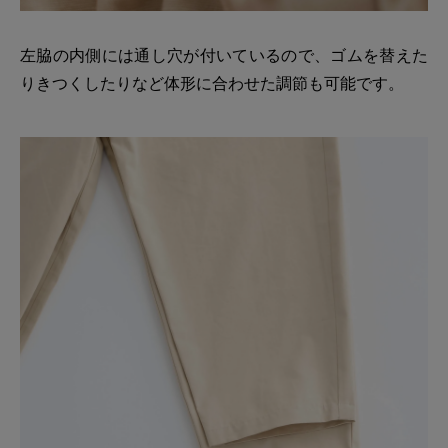
左脇の内側には通し穴が付いているので、ゴムを替えた
りきつくしたりなど体形に合わせた調節も可能です。