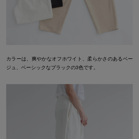
カラーは、爽やかなオフホワイト、柔らかさのあるベー
ジュ、ベーシックなブラックの3色です。