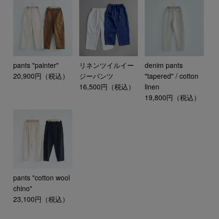
pants "painter"
リネンツイルイー
denim pants
20,900円（税込）
ジーパンツ
"tapered" / cotton
16,500円（税込）
linen
19,800円（税込）
pants "cotton wool
chino"
23,100円（税込）