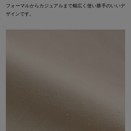
フォーマルからカジュアルまで幅広く使い勝手のいいデ
ザインです。