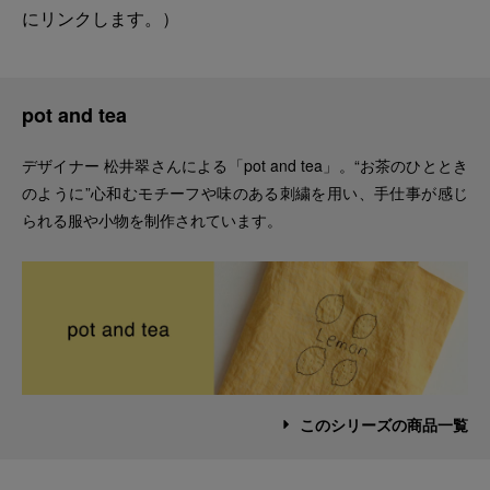
にリンクします。）
pot and tea
デザイナー 松井翠さんによる「pot and tea」。“お茶のひととき
のように”心和むモチーフや味のある刺繍を用い、手仕事が感じ
られる服や小物を制作されています。
このシリーズの商品一覧