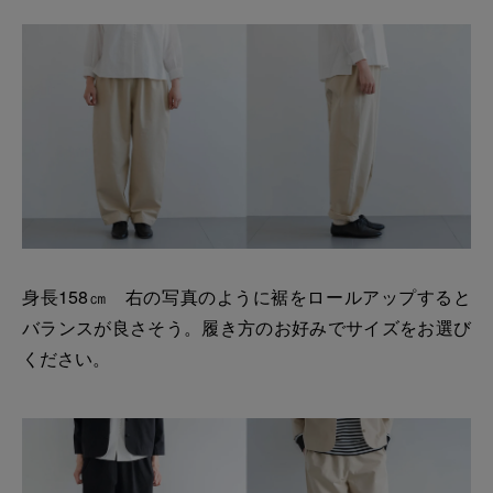
身長158㎝ 右の写真のように裾をロールアップすると
バランスが良さそう。履き方のお好みでサイズをお選び
ください。