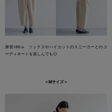
身長166㎝ ソックスやハイカットのスニーカーとのコ
ーディネートを楽しんでも◎
＜Mサイズ＞