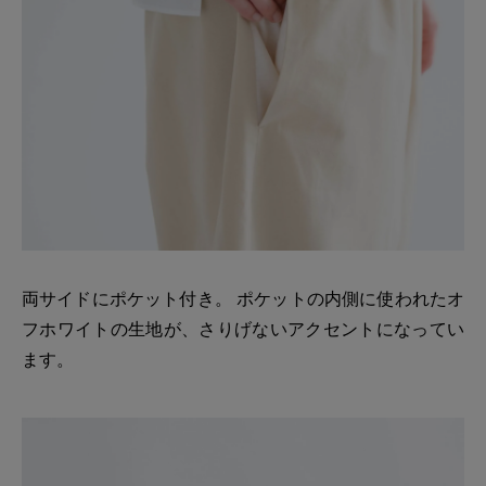
両サイドにポケット付き。 ポケットの内側に使われたオ
フホワイトの生地が、さりげないアクセントになってい
ます。