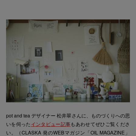
pot and tea デザイナー 松井翠さんに、ものづくりへの思
いを伺った
インタビュー記事
もあわせてぜひご覧くださ
い。（CLASKA 発のWEBマガジン「OIL MAGAZINE」