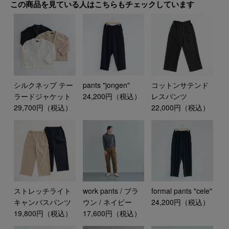
この商品を見ている人はこちらもチェックしています
シルクネップ テー
pants "jongen"
コットンサテンド
ラードジャケット
24,200円（税込）
レスパンツ
29,700円（税込）
22,000円（税込）
ストレッチライト
work pants / ブラ
formal pants "cele"
キャンバスパンツ
ウン / ネイビー
24,200円（税込）
19,800円（税込）
17,600円（税込）