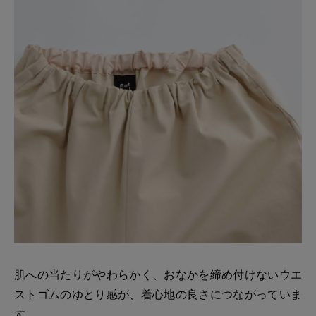
肌への当たりがやわらかく、おなかを締め付けないウエ
ストゴムのゆとり感が、着心地の良さにつながっていま
す。