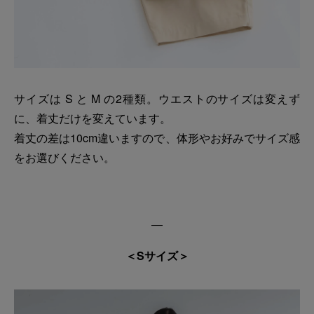
サイズは S と M の2種類。ウエストのサイズは変えず
に、着丈だけを変えています。
着丈の差は10cm違いますので、体形やお好みでサイズ感
をお選びください。
―
＜Sサイズ＞