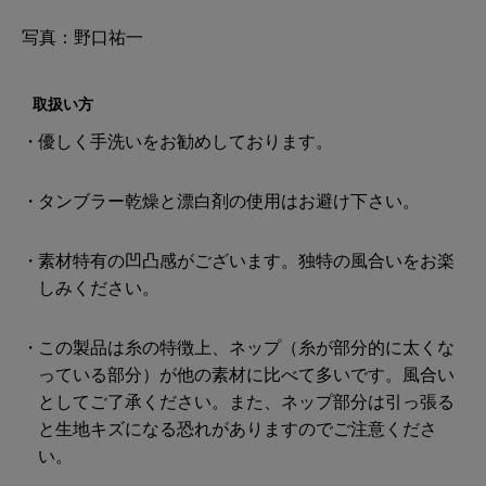
写真：野口祐一
取扱い方
優しく手洗いをお勧めしております。
タンブラー乾燥と漂白剤の使用はお避け下さい。
素材特有の凹凸感がございます。独特の風合いをお楽
しみください。
この製品は糸の特徴上、ネップ（糸が部分的に太くな
っている部分）が他の素材に比べて多いです。風合い
としてご了承ください。また、ネップ部分は引っ張る
と生地キズになる恐れがありますのでご注意くださ
い。