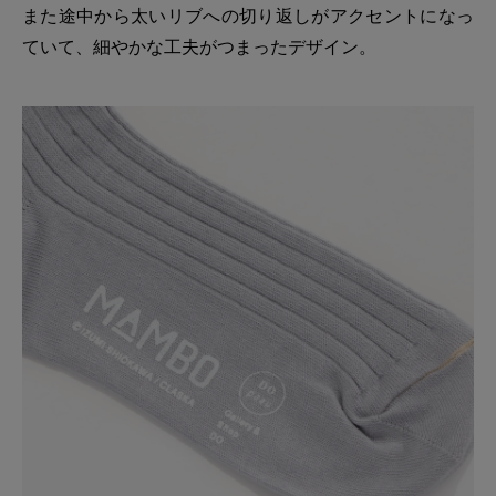
また途中から太いリブへの切り返しがアクセントになっ
ていて、細やかな工夫がつまったデザイン。