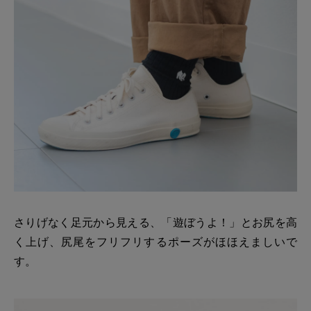
さりげなく足元から見える、「遊ぼうよ！」とお尻を高
く上げ、尻尾をフリフリするポーズがほほえましいで
す。