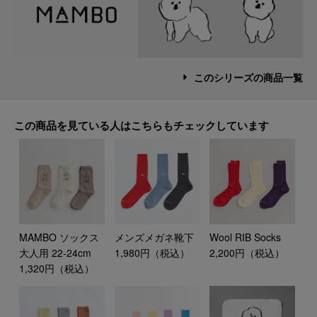
このシリーズの商品一覧
この商品を見ている人はこちらもチェックしています
MAMBO ソックス
メンズメガネ靴下
Wool RIB Socks
大人用 22-24cm
1,980円（税込）
2,200円（税込）
1,320円（税込）