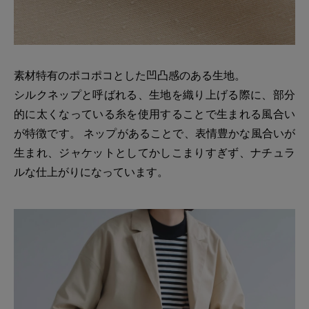
素材特有のポコポコとした凹凸感のある生地。
シルクネップと呼ばれる、生地を織り上げる際に、部分
的に太くなっている糸を使用することで生まれる風合い
が特徴です。 ネップがあることで、表情豊かな風合いが
生まれ、ジャケットとしてかしこまりすぎず、ナチュラ
ルな仕上がりになっています。