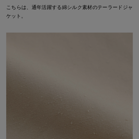
こちらは、通年活躍する綿シルク素材のテーラードジャ
ケット。