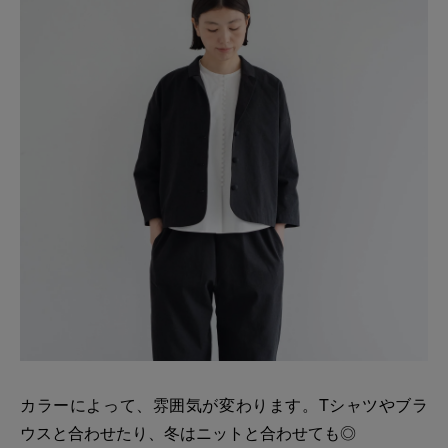
カラーによって、雰囲気が変わります。Tシャツやブラ
ウスと合わせたり、冬はニットと合わせても◎