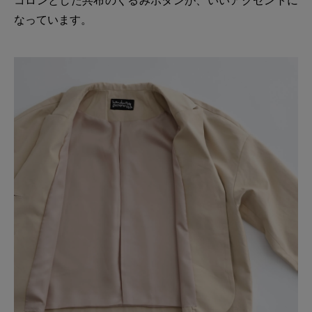
なっています。