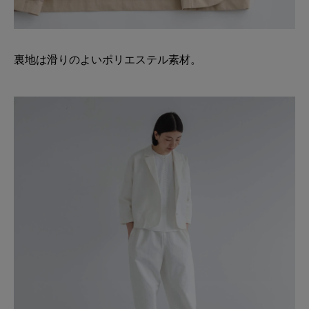
裏地は滑りのよいポリエステル素材。