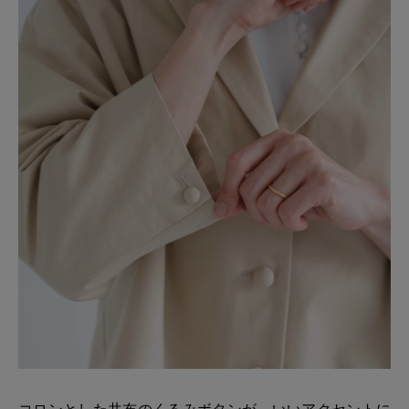
コロンとした共布のくるみボタンが、いいアクセントに