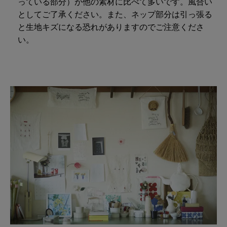
っている部分）が他の素材に比べて多いです。風合い
としてご了承ください。また、ネップ部分は引っ張る
と生地キズになる恐れがありますのでご注意くださ
い。