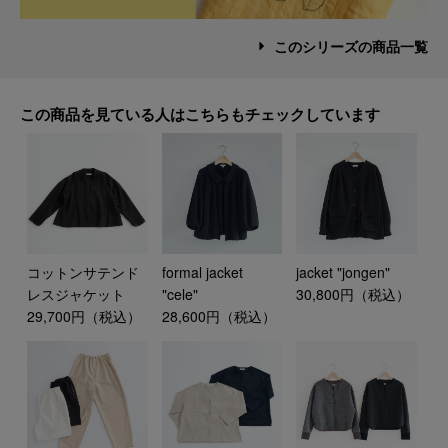
このシリーズの商品一覧
この商品を見ている人はこちらもチェックしています
コットンサテンド
formal jacket
jacket "jongen"
レスジャケット
"cele"
30,800円（税込）
29,700円（税込）
28,600円（税込）