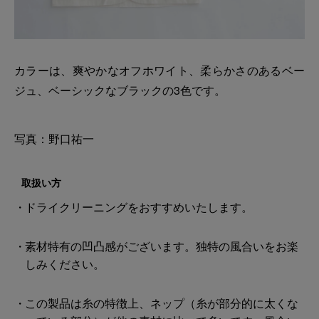
カラーは、爽やかなオフホワイト、柔らかさのあるベー
ジュ、ベーシックなブラックの3色です。
写真：野口祐一
取扱い方
ドライクリーニングをおすすめいたします。
素材特有の凹凸感がございます。独特の風合いをお楽
しみください。
この製品は糸の特徴上、ネップ（糸が部分的に太くな