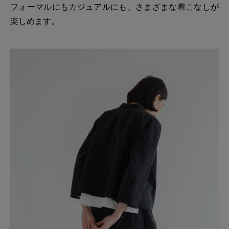
フォーマルにもカジュアルにも、さまざまな着こなしが
楽しめます。