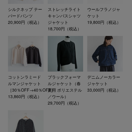
シルクネップ テー
ストレッチライト
ウールフラノジャ
パードパンツ
キャンバスシャツ
ケット
20,900円（税込）
ジャケット
19,800円（税込）
18,700円（税込）
コットンラミード
ブラックフォーマ
デニムノーカラー
ルマンジャケット
ルジャケット（春
ジャケット
［30％OFF→40％OFF］
夏用 ポリエステル
33,000円（税込）
13,860円（税込）
／ウール）
29,700円（税込）