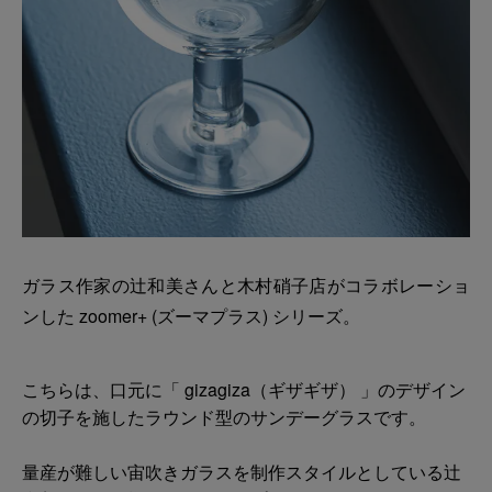
ガラス作家の辻和美さんと木村硝子店がコラボレーショ
ンした zoomer+ (ズーマプラス) シリーズ。
こちらは、口元に「 gizagiza（ギザギザ） 」のデザイン
の切子を施したラウンド型のサンデーグラスです。
量産が難しい宙吹きガラスを制作スタイルとしている辻