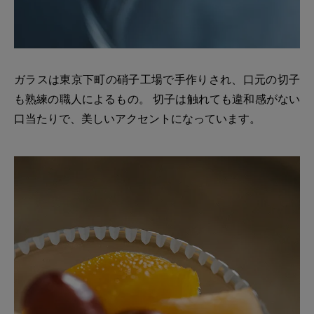
ガラスは東京下町の硝子工場で手作りされ、口元の切子
も熟練の職人によるもの。 切子は触れても違和感がない
口当たりで、美しいアクセントになっています。