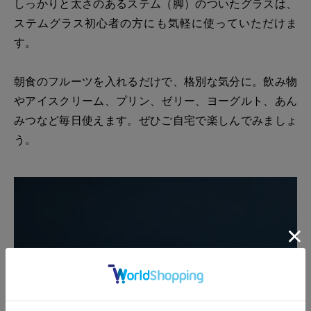
しっかりと太さのあるステム（脚）のついたグラスは、
ステムグラス初心者の方にも気軽に使っていただけま
す。
朝食のフルーツを入れるだけで、格別な気分に。飲み物
やアイスクリーム、プリン、ゼリー、ヨーグルト、あん
みつなど毎日使えます。ぜひご自宅で楽しんでみましょ
う。