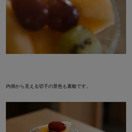
内側から見える切子の景色も素敵です。