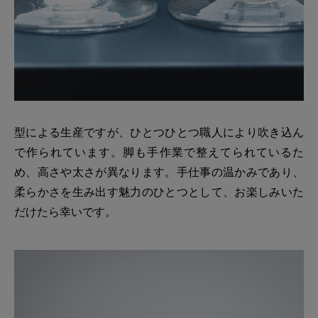
型による生産ですが、ひとつひとつ職人により吹き込ん
で作られています。脚も手作業で整えてられているた
め、高さや太さが異なります。手仕事の温かみであり、
柔らかさを生み出す魅力のひとつとして、お楽しみいた
だけたら幸いです。