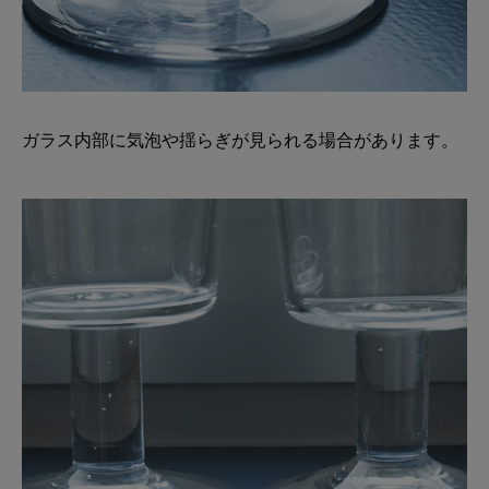
ガラス内部に気泡や揺らぎが見られる場合があります。