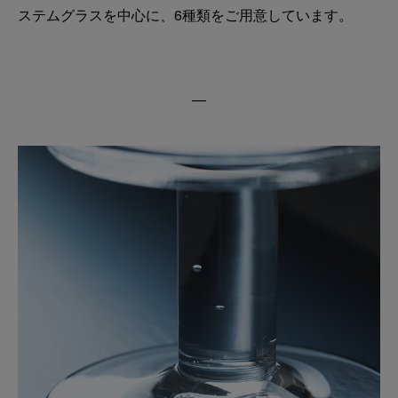
ステムグラスを中心に、6種類をご用意しています。
―