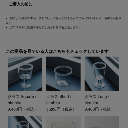
ご購入の前に
型による生産ですが、ひとつひとつ職人が吹き込んで作られているため、個体差があり
ます。
ガラス内部に気泡や揺らぎが見られる場合があります。
この商品を見ている人はこちらもチェックしています
グラス Square /
グラス Short /
グラス Long /
hirahira
hirahira
hirahira
9,460円（税込）
5,280円（税込）
9,460円（税込）