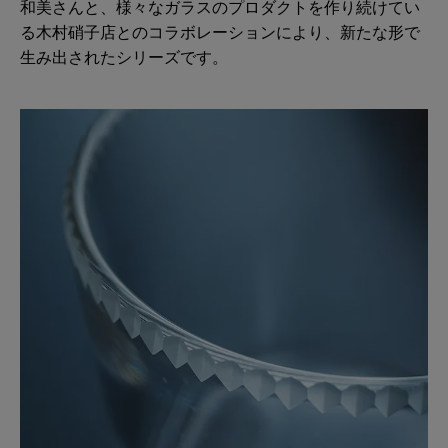
和美さんと、様々なガラスのプロダクトを作り続けてい
る木村硝子店とのコラボレーションにより、新たな形で
生み出されたシリーズです。