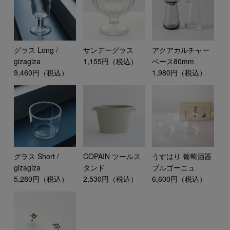
グラス Long /
サンデーグラス
アクアカルチャー
gizagiza
1,155円（税込）
ベース80mm
9,460円（税込）
1,980円（税込）
COPAIN ツールス
グラス Short /
うすはり 葡萄酒器
タンド
gizagiza
ブルゴーニュ
2,530円（税込）
5,280円（税込）
6,600円（税込）