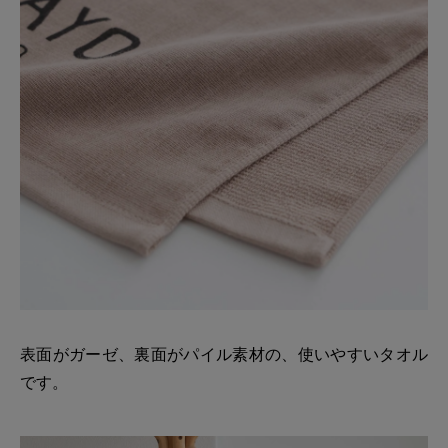
表面がガーゼ、裏面がパイル素材の、使いやすいタオル
です。