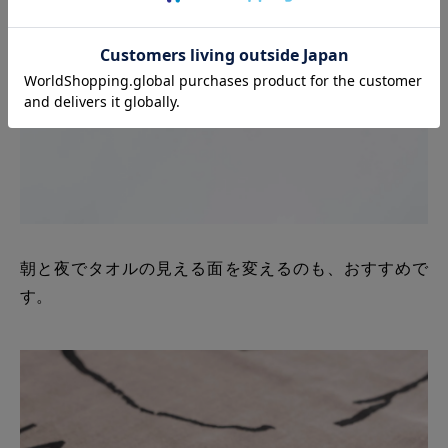
朝と夜でタオルの見える面を変えるのも、おすすめで
す。