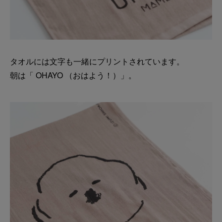
タオルには文字も一緒にプリントされています。
朝は「 OHAYO （おはよう！）」。