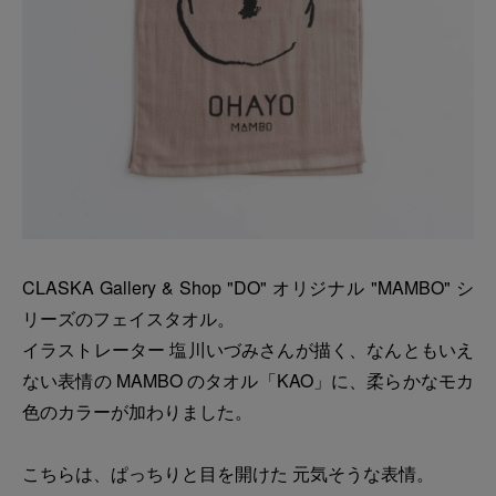
CLASKA Gallery & Shop "DO" オリジナル "MAMBO" シ
リーズのフェイスタオル。
イラストレーター 塩川いづみさんが描く、なんともいえ
ない表情の MAMBO のタオル「KAO」に、柔らかなモカ
色のカラーが加わりました。
こちらは、ぱっちりと目を開けた 元気そうな表情。