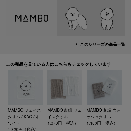
このシリーズの商品一覧
この商品を見ている人はこちらもチェックしています
MAMBO フェイス
MAMBO 刺繍 フェ
MAMBO 刺繍 ウォ
タオル / KAO / ホ
イスタオル
ッシュタオル
ワイト
1,870円（税込）
1,100円（税込）
1,320円（税込）