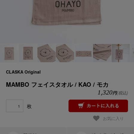
CLASKA Original
MAMBO フェイスタオル / KAO / モカ
1,320
円
(税込)
枚
お気に入り