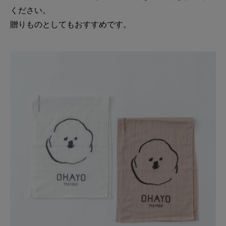
ください。
贈りものとしてもおすすめです。