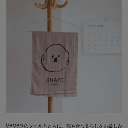
MAMBO のタオルとともに、穏やかな暮らしをお楽しみ