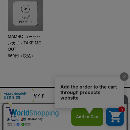
MAMBO ガーゼハ
ンカチ / TAKE ME
OUT
660円（税込）
ご利用ガイド
お問い合わせ
実店舗情報
運営会社
特定商取引法に基づく表記
プライバシーポリシー
ご利用規約