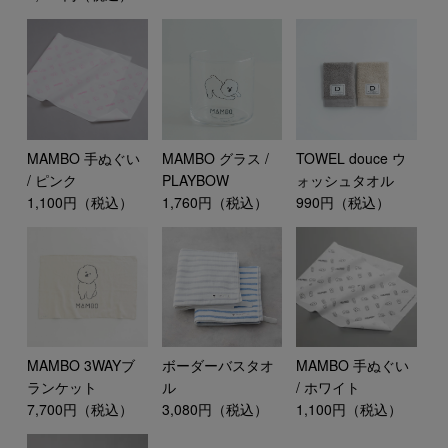
MAMBO 手ぬぐい
MAMBO グラス /
TOWEL douce ウ
/ ピンク
PLAYBOW
ォッシュタオル
1,100円（税込）
1,760円（税込）
990円（税込）
MAMBO 3WAYブ
ボーダーバスタオ
MAMBO 手ぬぐい
ランケット
ル
/ ホワイト
7,700円（税込）
3,080円（税込）
1,100円（税込）