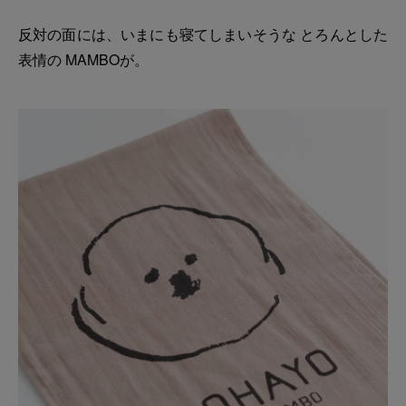
反対の面には、いまにも寝てしまいそうな とろんとした
表情の MAMBOが。