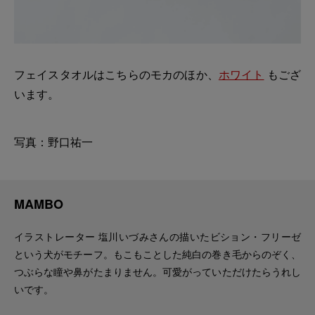
フェイスタオルはこちらのモカのほか、
ホワイト
もござ
います。
写真：野口祐一
MAMBO
イラストレーター 塩川いづみさんの描いたビション・フリーゼ
という犬がモチーフ。もこもことした純白の巻き毛からのぞく、
つぶらな瞳や鼻がたまりません。可愛がっていただけたらうれし
いです。