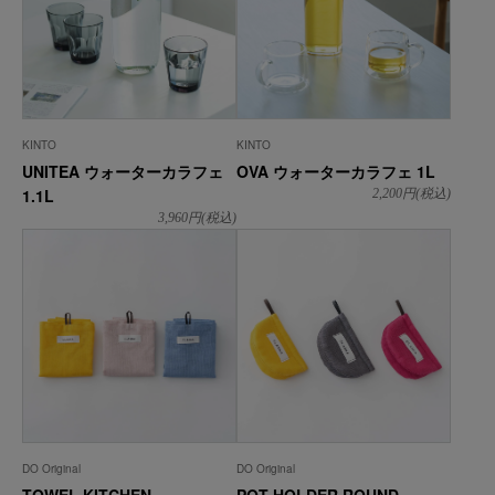
KINTO
KINTO
UNITEA ウォーターカラフェ
OVA ウォーターカラフェ 1L
1.1L
2,200
円(税込)
3,960
円(税込)
DO Original
DO Original