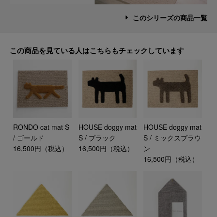
このシリーズの商品一覧
この商品を見ている人はこちらもチェックしています
RONDO cat mat S
HOUSE doggy mat
HOUSE doggy mat
/ ゴールド
S / ブラック
S / ミックスブラウ
16,500円（税込）
16,500円（税込）
ン
16,500円（税込）