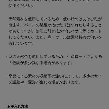
使用ください。
天然素材を使用しているため、使い始めはあそび毛が
出ます。パイルの繊維が抜けたりほつれたりすること
がありますが、無理に引き抜かずにハサミ等でカット
してください。また、麻・ウールは素材特有の匂いを
有しています。
麻の天然色を使用しているため、生産ロットにより糸
の色調が多少異なる場合があります。
季節による素材の収縮率の違いによって、多少のサイ
ズ誤差や、変形が生じる場合があります。
お手入れ方法