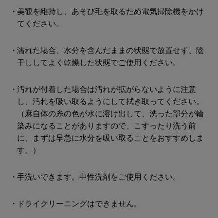
美観を維持し、あそび毛を取るため電気掃除機をかけ
てください。
濡れた場合、水分を含んだままの状態で放置せず、陰
干ししてよく乾燥した状態でご使用ください。
汚れが付着した場合は汚れが拡がらないように注意
し、汚れを吸い取るようにして拭き取ってください。
（麻自体の糸の色が水に溶け出して、洗った部分が輪
染みになることがありますので、こすったり洗う前
に、まずは早急に水分を吸い取ることをおすすめしま
す。）
手洗いできます。中性洗剤をご使用ください。
ドライクリーニングはできません。