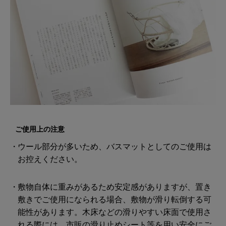
ご使用上の注意
ウール部分が多いため、バスマットとしてのご使用は
お控えください。
敷物自体に重みがあるため安定感がありますが、置き
敷きでご使用になられる場合、敷物が滑り転倒する可
能性があります。木床などの滑りやすい床面で使用さ
れる際には、市販の滑り止めシート等を用い安全にご