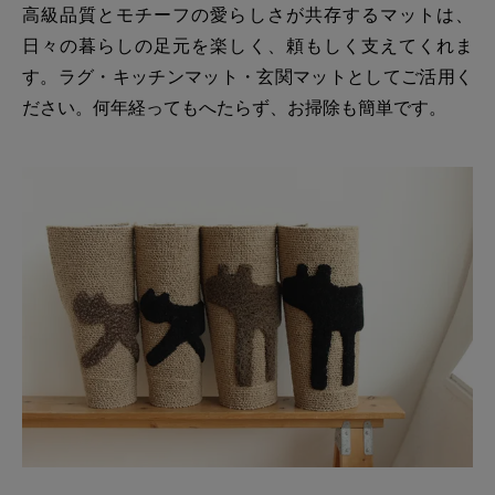
高級品質とモチーフの愛らしさが共存するマットは、
日々の暮らしの足元を楽しく、頼もしく支えてくれま
す。ラグ・キッチンマット・玄関マットとしてご活用く
ださい。何年経ってもへたらず、お掃除も簡単です。