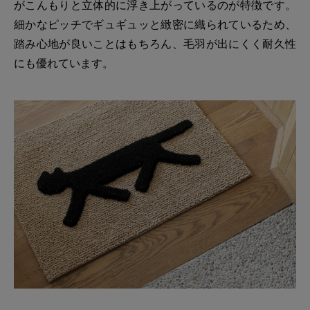
がこんもりと立体的に浮き上がっているのが特徴です。
細かなピッチでギュギュッと緻密に織られているため、
踏み心地が良いことはもちろん、毛羽が出にくく耐久性
にも優れています。