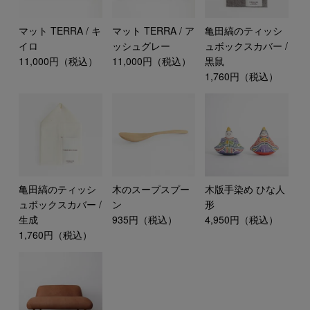
マット TERRA / キ
マット TERRA / ア
亀田縞のティッシ
イロ
ッシュグレー
ュボックスカバー /
11,000円（税込）
11,000円（税込）
黒鼠
1,760円（税込）
亀田縞のティッシ
木のスープスプー
木版手染め ひな人
ュボックスカバー /
ン
形
生成
935円（税込）
4,950円（税込）
1,760円（税込）