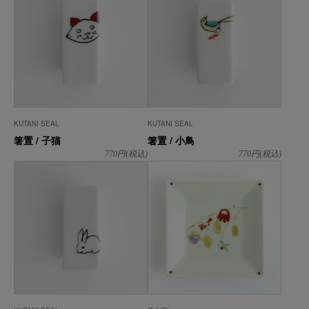
KUTANI SEAL
KUTANI SEAL
箸置 / 子猫
箸置 / 小鳥
770
円(税込)
770
円(税込)