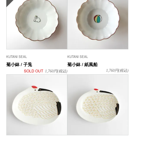
KUTANI SEAL
KUTANI SEAL
菊小鉢 / 子兎
菊小鉢 / 紙風船
SOLD OUT
1,760
円(税込)
1,760
円(税込)