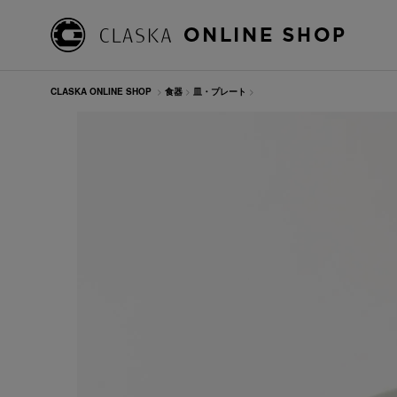
CLASKA ONLINE SHOP
>
食器
>
皿・プレート
>