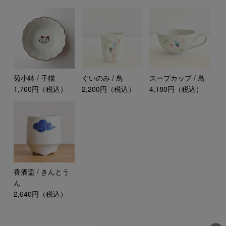
菊小鉢 / 子猫
ぐいのみ / 鳥
スープカップ / 鳥
1,760円（税込）
2,200円（税込）
4,180円（税込）
香酒盃 / きんとう
ん
2,640円（税込）