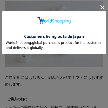
ご自宅用にはもちろん、組み合わせてギフトにもおすす
めします。
ご購入の前に
一つ一つ手作りのため、絵柄には個体差がございま