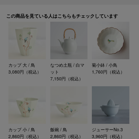
この商品を見ている人はこちらもチェックしています
カップ 大 / 鳥
なつめ土瓶 / 白マ
菊小鉢 / 小鳥
3,080円（税込）
ット
1,760円（税込）
7,150円（税込）
カップ 小 / 鳥
飯碗 / 鳥
ジューサーNo.3
2,860円（税込）
2,860円（税込）
3,960円（税込）