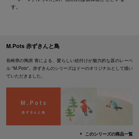
す。
M.Pots 赤ずきんと鳥
長崎県の陶房 青による、愛らしい絵付けが魅力的な器のレーベ
ル "M.Pots"。赤ずきんのシリーズはドーのオリジナルとして描い
ていただきました。
このシリーズの商品一覧