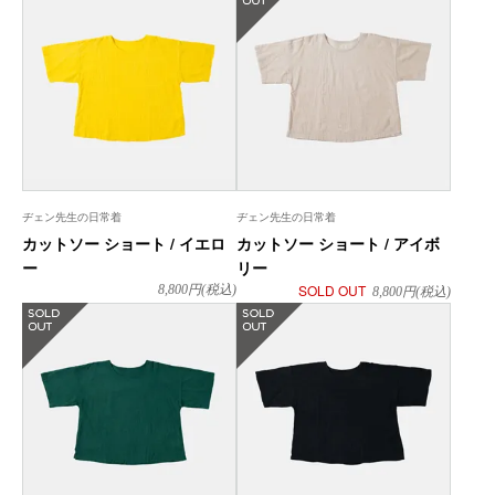
ヂェン先生の日常着
ヂェン先生の日常着
カットソー ショート / イエロ
カットソー ショート / アイボ
ー
リー
SOLD OUT
8,800
円(税込)
8,800
円(税込)
在庫なし
在庫なし