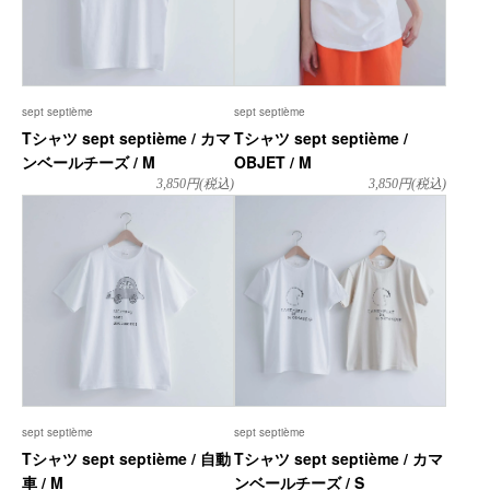
sept septième
sept septième
Tシャツ sept septième / カマ
Tシャツ sept septième /
ンベールチーズ / M
OBJET / M
3,850
円(税込)
3,850
円(税込)
sept septième
sept septième
Tシャツ sept septième / 自動
Tシャツ sept septième / カマ
車 / M
ンベールチーズ / S