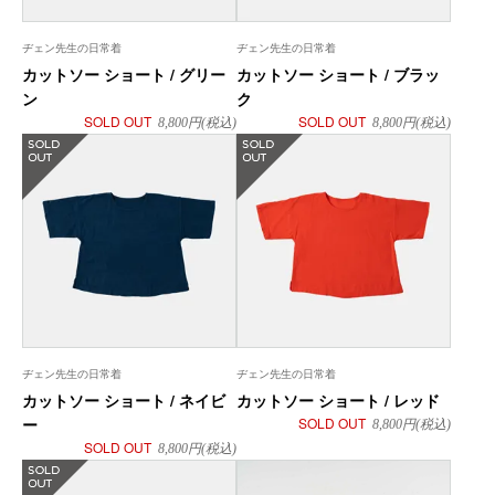
ヂェン先生の日常着
ヂェン先生の日常着
カットソー ショート / グリー
カットソー ショート / ブラッ
ン
ク
SOLD OUT
SOLD OUT
8,800
円(税込)
8,800
円(税込)
在庫なし
在庫なし
ヂェン先生の日常着
ヂェン先生の日常着
カットソー ショート / ネイビ
カットソー ショート / レッド
ー
SOLD OUT
8,800
円(税込)
SOLD OUT
8,800
円(税込)
在庫なし