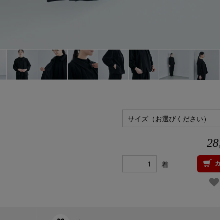
サイズ（お選びください）
28
着