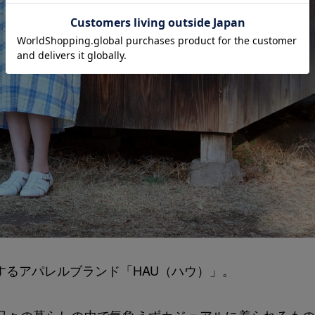
信するアパレルブランド「HAU（ハウ）」。