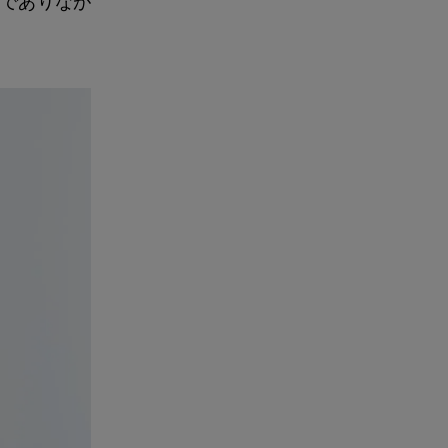
でありなが