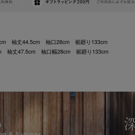
cm 袖丈44.5cm 袖口28cm 裾廻り133cm
 袖丈47.5cm 袖口幅28cm 裾廻り133cm