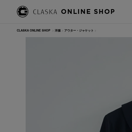
CLASKA ONLINE SHOP
>
洋服
>
アウター・ジャケット
>