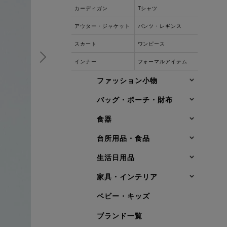
カーディガン
Tシャツ
アウター・ジャケット
パンツ・レギンス
スカート
ワンピース
インナー
フォーマルアイテム
ファッション小物
バッグ・ポーチ・財布
食器
台所用品・食品
生活日用品
家具・インテリア
ベビー・キッズ
ブランド一覧