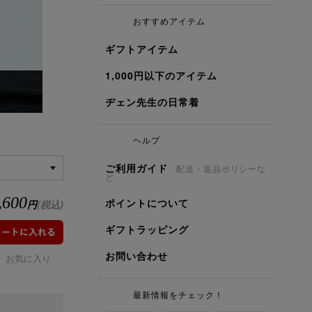
おすすめアイテム
ギフトアイテム
1,000円以下のアイテム
ヂェン先生の日常着
ヘルプ
ご利用ガイド
配送・返品ポリシーな
ど
,600
ポイントについて
円
(税込)
ギフトラッピング
お問い合わせ
お気に入り
最新情報をチェック！