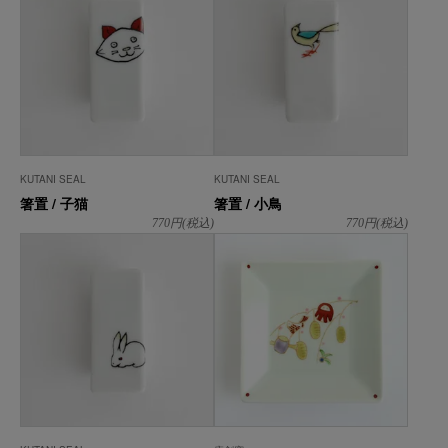
KUTANI SEAL
KUTANI SEAL
箸置 / 子猫
箸置 / 小鳥
770
円(税込)
770
円(税込)