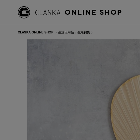
CLASKA ONLINE SHOP
>
生活日用品
>
生活雑貨
>