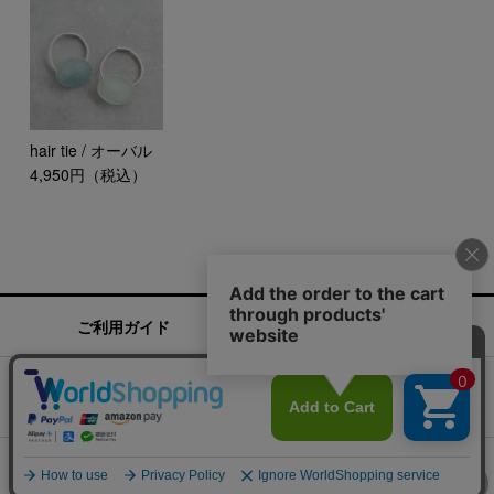
hair tie / オーバル
4,950円（税込）
ご利用ガイド
お問い合わせ
実店舗情報
運営会社
特定商取引法に基づく表記
プライバシーポリシー
ご利用規約
COPYRIGHT 2016 CLASKA. ALL RIGHTS RESERVED.
サイト内の文章、画像などの著作物は株式会社クラスカに属します。無断転載を禁止します。