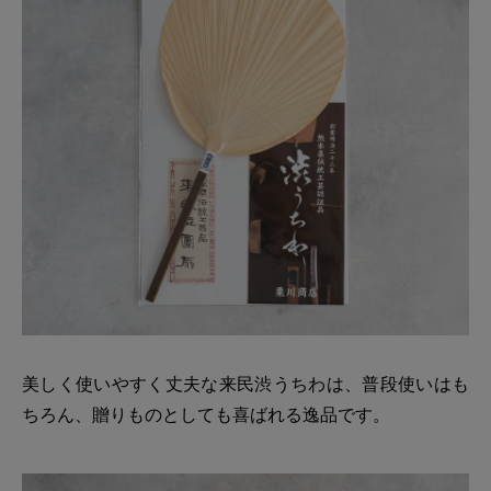
美しく使いやすく丈夫な来民渋うちわは、普段使いはも
ちろん、贈りものとしても喜ばれる逸品です。