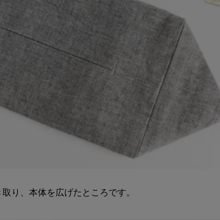
き取り、本体を広げたところです。