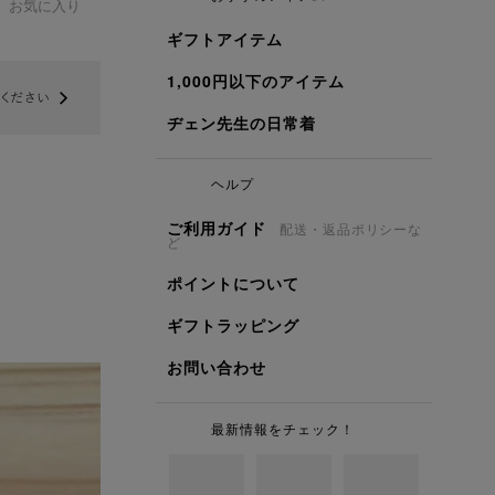
お気に入り
ギフトアイテム
1,000円以下のアイテム
ヂェン先生の日常着
ヘルプ
ご利用ガイド
配送・返品ポリシーな
ど
ポイントについて
ギフトラッピング
お問い合わせ
最新情報をチェック！