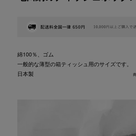
綿100％、ゴム
一般的な薄型の箱ティッシュ用のサイズです。
日本製
商