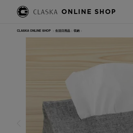
CLASKA ONLINE SHOP
>
生活日用品
>
収納
>