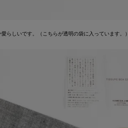
か愛らしいです。（こちらが透明の袋に入っています。