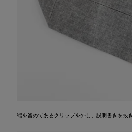
端を留めてあるクリップを外し、説明書きを抜