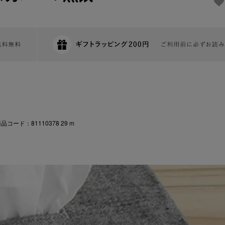
品コード：81110378 29 m