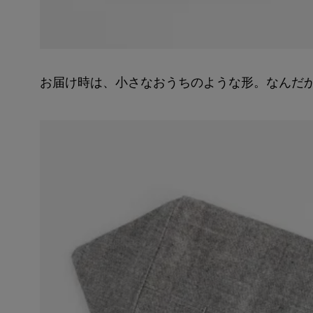
お届け時は、小さなおうちのような形。なんだ