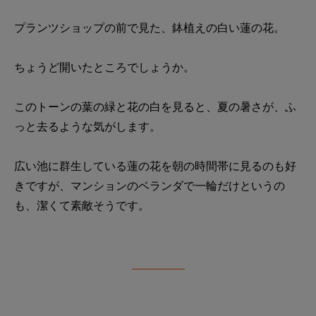
プランツショップの前で見た、鉢植えの白い蓮の花。
ちょうど開いたところでしょうか。
このトーンの葉の緑と花の白を見ると、夏の暑さが、ふ
っと去るような気がします。
広い池に群生している蓮の花を朝の時間帯に見るのも好
きですが、マンションのベランダで一輪だけというの
も、潔くて素敵そうです。