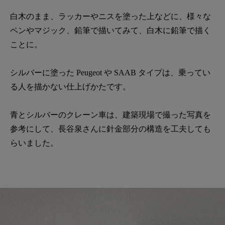
白木のまま、ラッカーやニスを塗った上などに、様々な
ペンやマジック、鉛筆で描いてみて、白木に鉛筆で描く
ことに。
シルバーに塗った Peugeot や SAAB タイプは、乗ってい
る人を描かない仕上げかたです。
青とシルバーのクレーン車は、建築現場で撮った写真を
参考にして、長谷泉さんに針金部分の構造を工夫しても
らいました。