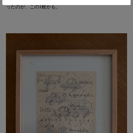
ったのが、この1枚かも。