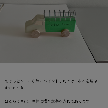
ちょっとクールな緑にペイントしたのは、材木を運ぶ
timber truck 。
はたらく車は、車体に描き文字を入れてあります。