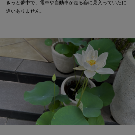
きっと夢中で、電車や自動車が走る姿に見入っていたに
違いありません。