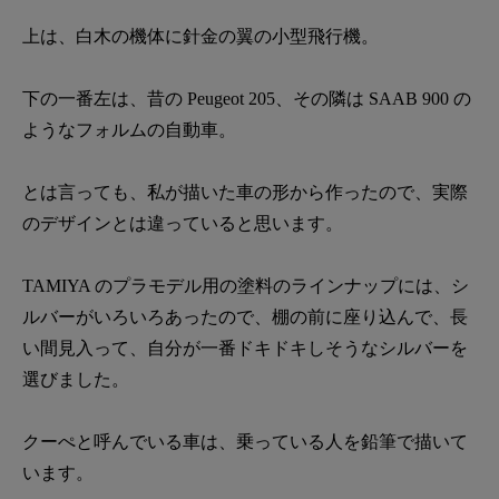
上は、白木の機体に針金の翼の小型飛行機。
下の一番左は、昔の Peugeot 205、その隣は SAAB 900 の
ようなフォルムの自動車。
とは言っても、私が描いた車の形から作ったので、実際
のデザインとは違っていると思います。
TAMIYA のプラモデル用の塗料のラインナップには、シ
ルバーがいろいろあったので、棚の前に座り込んで、長
い間見入って、自分が一番ドキドキしそうなシルバーを
選びました。
クーぺと呼んでいる車は、乗っている人を鉛筆で描いて
います。