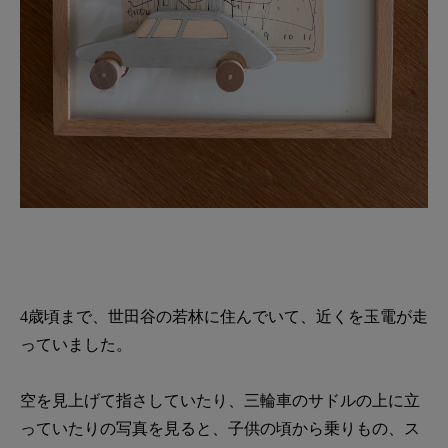
4歳頃まで、世田谷の若林に住んでいて、近くを玉電が走
っていました。
空を見上げて指さしていたり、三輪車のサドルの上に立
っていたりの写真を見ると、子供の頃から乗りもの、ス