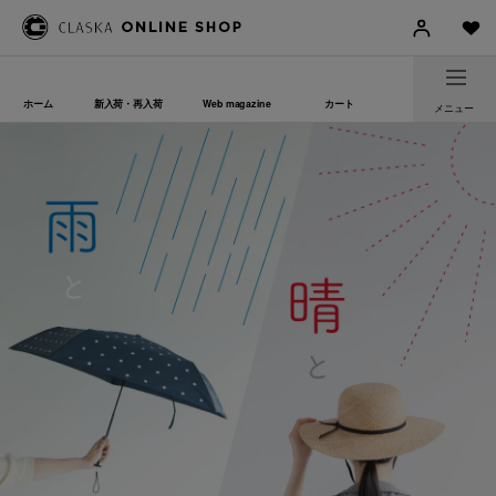
ホーム
新入荷・再入荷
Web magazine
カート
メニュー