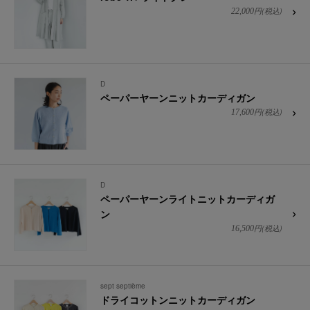
円(税込)
22,000
D
ペーパーヤーンニットカーディガン
円(税込)
17,600
D
ペーパーヤーンライトニットカーディガ
ン
円(税込)
16,500
sept septième
ドライコットンニットカーディガン