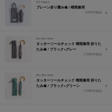
DO Original
プレーン折り畳み傘 / 晴雨兼用
円(税込)
4,950
Bon Bon Store
タッターソールチェック 晴雨兼用 折りた
たみ傘 / ブラック×グレー
円(税込)
17,600
Bon Bon Store
タッターソールチェック 晴雨兼用 折りた
たみ傘 / ブラック×グリーン
円(税込)
17,600