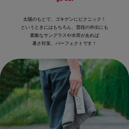
太陽のもとで、ゴキゲンにピクニック！
というときにはもちろん、普段の外出にも
素敵なサングラスや水筒があれば
暑さ対策、パーフェクトです！