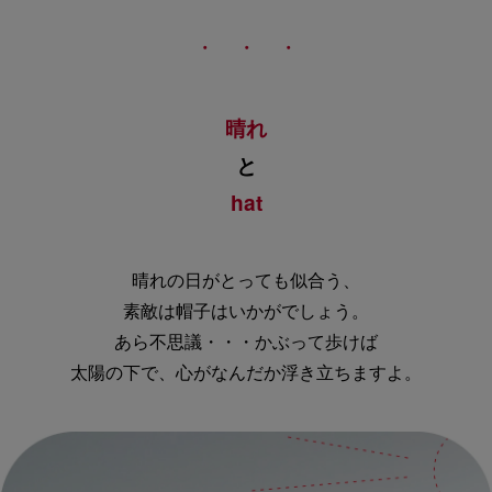
・ ・ ・
晴れ
と
hat
晴れの日がとっても似合う、
素敵は帽子はいかがでしょう。
あら不思議・・・かぶって歩けば
太陽の下で、心がなんだか浮き立ちますよ。