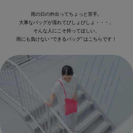
雨の日の外出ってちょっと苦手。
大事なバッグが濡れてびしょびしょ・・・。
そんな人にこそ持ってほしい、
雨にも負けない “できるバッグ” はこちらです！