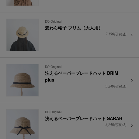
DO Original
麦わら帽子 ブリム（大人用）
円(税込)
7,150
DO Original
洗えるペーパーブレードハット BRIM
plus
円(税込)
9,240
DO Original
洗えるペーパーブレードハット SARAH
円(税込)
9,240