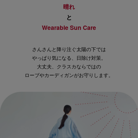
晴れ
と
Wearable Sun Care
さんさんと降り注ぐ太陽の下では
やっぱり気になる、日除け対策。
大丈夫、クラスカならではの
ローブやカーディガンがお守りします。