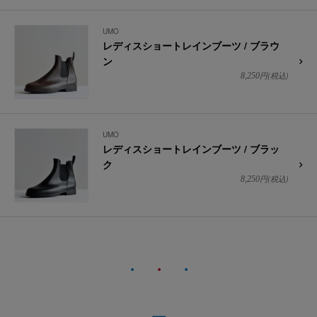
UMO
レディスショートレインブーツ / ブラウ
ン
円(税込)
8,250
UMO
レディスショートレインブーツ / ブラッ
ク
円(税込)
8,250
・
・
・