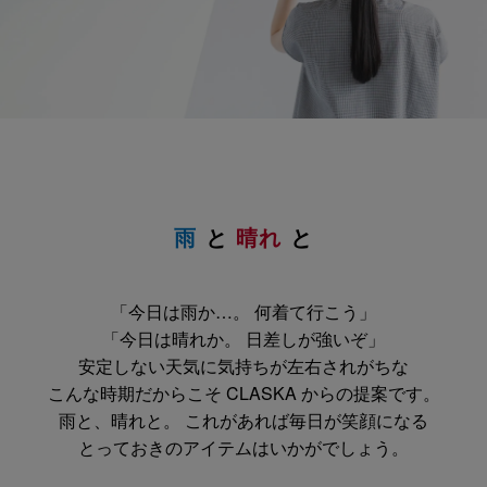
雨
と
晴れ
と
「今日は雨か…。 何着て行こう」
「今日は晴れか。 日差しが強いぞ」
安定しない天気に気持ちが左右されがちな
こんな時期だからこそ CLASKA からの提案です。
雨と、晴れと。 これがあれば毎日が笑顔になる
とっておきのアイテムはいかがでしょう。