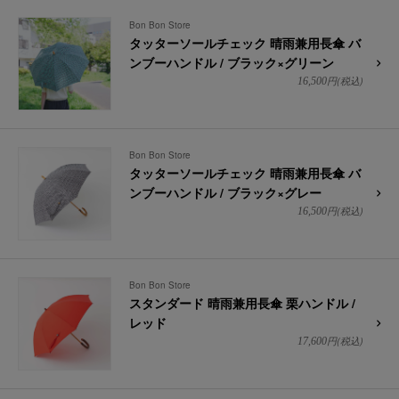
Bon Bon Store
タッターソールチェック 晴雨兼用長傘 バ
ンブーハンドル / ブラック×グリーン
円(税込)
16,500
Bon Bon Store
タッターソールチェック 晴雨兼用長傘 バ
ンブーハンドル / ブラック×グレー
円(税込)
16,500
Bon Bon Store
スタンダード 晴雨兼用長傘 栗ハンドル /
レッド
円(税込)
17,600