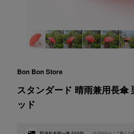
Bon Bon Store
スタンダード 晴雨兼用長傘 栗
ッド