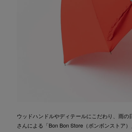
ウッドハンドルやディテールにこだわり、雨の
さんによる「Bon Bon Store（ボンボンストア