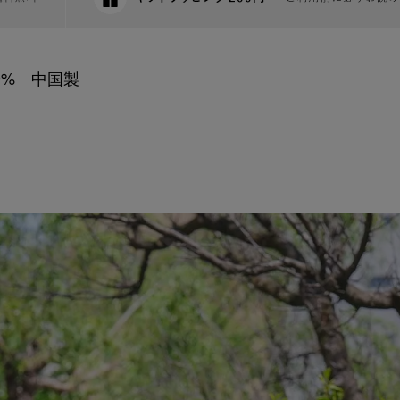
9% 中国製