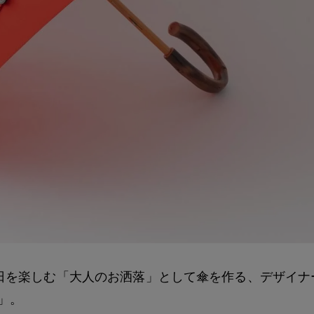
日を楽しむ「大人のお洒落」として傘を作る、デザイナ
）」。