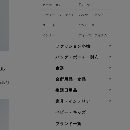
カーディガン
Tシャツ
アウター・ジャケット
パンツ・レギンス
スカート
ワンピース
インナー
フォーマルアイテム
ファッション小物
バッグ・ポーチ・財布
食器
ール
台所用品・食品
税込)
生活日用品
家具・インテリア
ベビー・キッズ
ブランド一覧