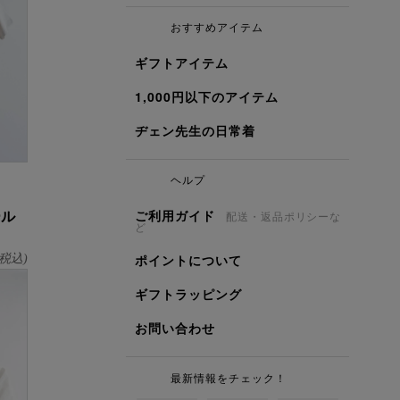
おすすめアイテム
ギフトアイテム
1,000円以下のアイテム
ヂェン先生の日常着
ヘルプ
ール
ご利用ガイド
配送・返品ポリシーな
ど
ポイントについて
税込)
ギフトラッピング
お問い合わせ
最新情報をチェック！