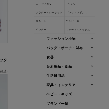
カーディガン
Tシャツ
アウター・ジャケット
パンツ・レギンス
スカート
ワンピース
インナー
フォーマルアイテム
ファッション小物
バッグ・ポーチ・財布
食器
ック
台所用品・食品
税込)
生活日用品
家具・インテリア
ベビー・キッズ
ブランド一覧