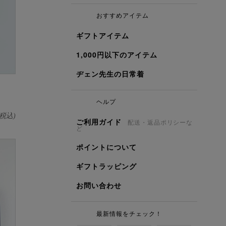
おすすめアイテム
ギフトアイテム
1,000円以下のアイテム
ヂェン先生の日常着
ヘルプ
税込)
ご利用ガイド
配送・返品ポリシーな
ど
ポイントについて
ギフトラッピング
お問い合わせ
最新情報をチェック！