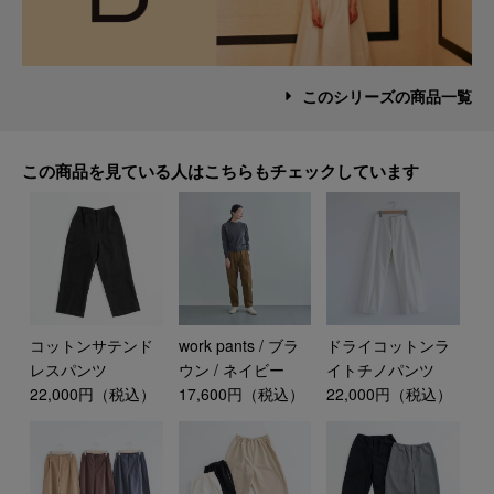
このシリーズの商品一覧
この商品を見ている人はこちらもチェックしています
コットンサテンド
work pants / ブラ
ドライコットンラ
レスパンツ
ウン / ネイビー
イトチノパンツ
22,000円（税込）
17,600円（税込）
22,000円（税込）