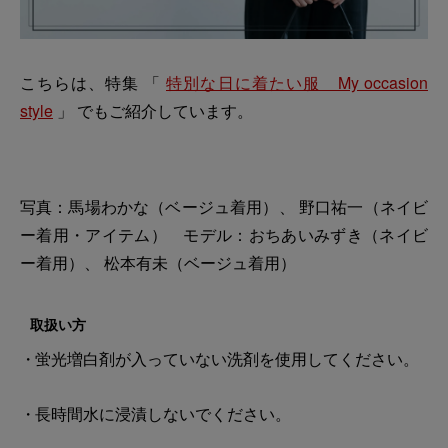
こちらは、特集 「
特別な日に着たい服 My occasion
style
」 でもご紹介しています。
写真：馬場わかな（ベージュ着用）、 野口祐一（ネイビ
ー着用・アイテム） モデル：おちあいみずき（ネイビ
ー着用）、 松本有未（ベージュ着用）
取扱い方
蛍光増白剤が入っていない洗剤を使用してください。
長時間水に浸漬しないでください。