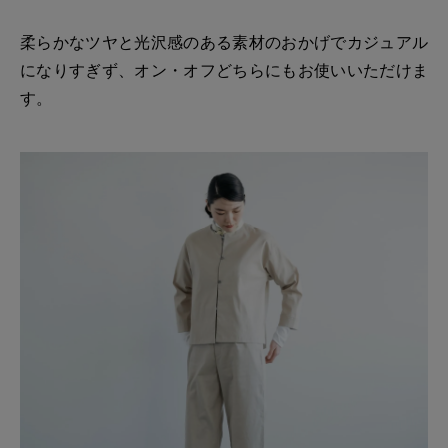
柔らかなツヤと光沢感のある素材のおかげでカジュアル
になりすぎず、オン・オフどちらにもお使いいただけま
す。