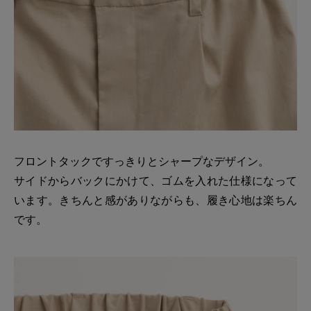
フロントタックですっきりとシャープなデザイン。
サイドからバックにかけて、ゴムを入れた仕様になって
います。きちんと感がありながらも、履き心地は楽ちん
です。