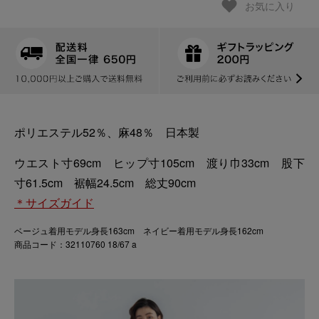
お気に入り
ポリエステル52％、麻48％ 日本製
ウエスト寸69cm ヒップ寸105cm 渡り巾33cm 股下
寸61.5cm 裾幅24.5cm 総丈90cm
＊サイズガイド
ベージュ着用モデル身長163cm ネイビー着用モデル身長162cm
商品コード：32110760 18/67 a