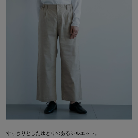
すっきりとしたゆとりのあるシルエット。