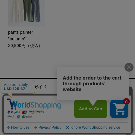
pants painter
"autumn"
20,900円（税込）
ご利用ガイド
お問い合わせ
実店舗情報
運営会社
特定商取引法に基づく表記
プライバシーポリシー
ご利用規約
COPYRIGHT 2016 CLASKA. ALL RIGHTS RESERVED.
サイト内の文章、画像などの著作物は株式会社クラスカに属します。無断転載を禁止します。