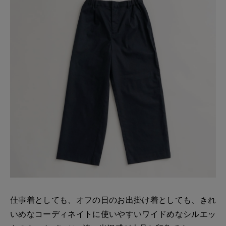
仕事着としても、オフの日のお出掛け着としても、きれ
いめなコーディネイトに使いやすいワイドめなシルエッ