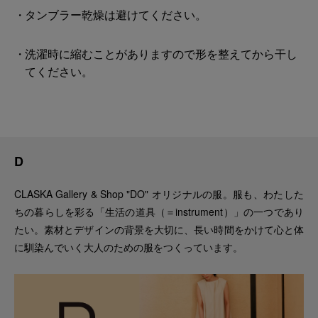
タンブラー乾燥は避けてください。
洗濯時に縮むことがありますので形を整えてから干し
てください。
D
CLASKA Gallery & Shop "DO" オリジナルの服。服も、わたした
ちの暮らしを彩る「生活の道具（＝instrument）」の一つであり
たい。素材とデザインの背景を大切に、長い時間をかけて心と体
に馴染んでいく大人のための服をつくっています。