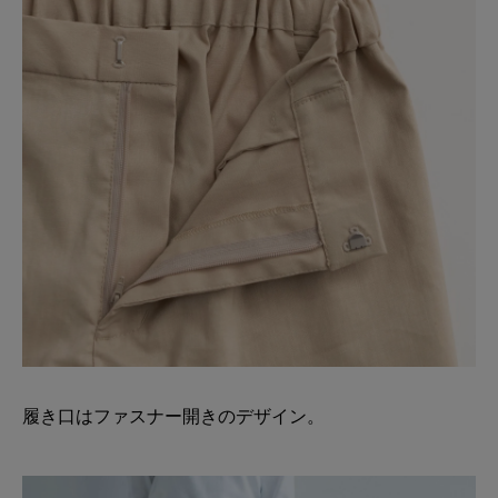
履き口はファスナー開きのデザイン。