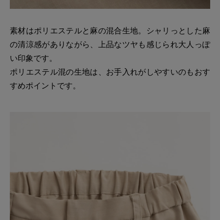
素材はポリエステルと麻の混合生地。シャリっとした麻
の清涼感がありながら、上品なツヤも感じられ大人っぽ
い印象です。
ポリエステル混の生地は、お手入れがしやすいのもおす
すめポイントです。