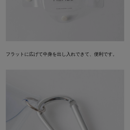
フラットに広げて中身を出し入れできて、便利です。