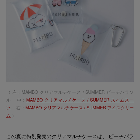
（ 左：MAMBO クリアマルチケース / SUMMER ビーチパラソ
ル 中：
MAMBO クリアマルチケース / SUMMER スイムスー
ツ
右：
MAMBO クリアマルチケース / SUMMER アイスクリー
ム
）
この夏に特別発売のクリアマルチケースは、 ビーチパラ