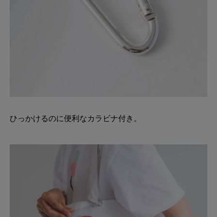
ひっかけるのに便利なカラビナ付き。