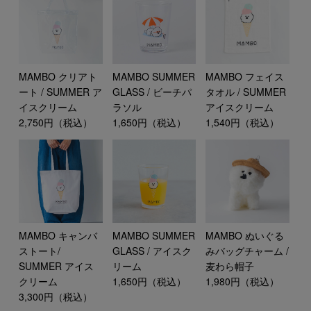
MAMBO クリアト
MAMBO SUMMER
MAMBO フェイス
ート / SUMMER ア
GLASS / ビーチパ
タオル / SUMMER
イスクリーム
ラソル
アイスクリーム
2,750円（税込）
1,650円（税込）
1,540円（税込）
MAMBO キャンバ
MAMBO SUMMER
MAMBO ぬいぐる
ストート/
GLASS / アイスク
みバッグチャーム /
SUMMER アイス
リーム
麦わら帽子
クリーム
1,650円（税込）
1,980円（税込）
3,300円（税込）