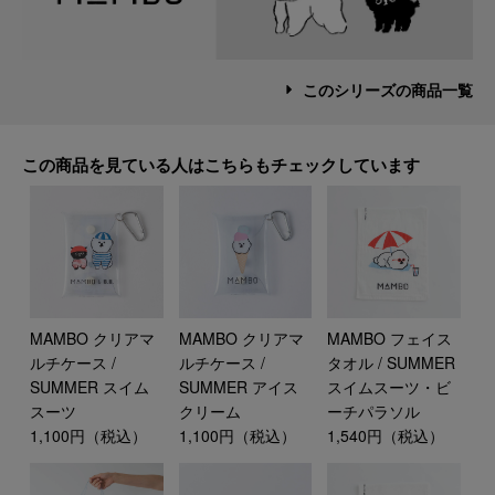
このシリーズの商品一覧
この商品を見ている人はこちらもチェックしています
MAMBO クリアマ
MAMBO クリアマ
MAMBO フェイス
ルチケース /
ルチケース /
タオル / SUMMER
SUMMER スイム
SUMMER アイス
スイムスーツ・ビ
スーツ
クリーム
ーチパラソル
1,100円（税込）
1,100円（税込）
1,540円（税込）