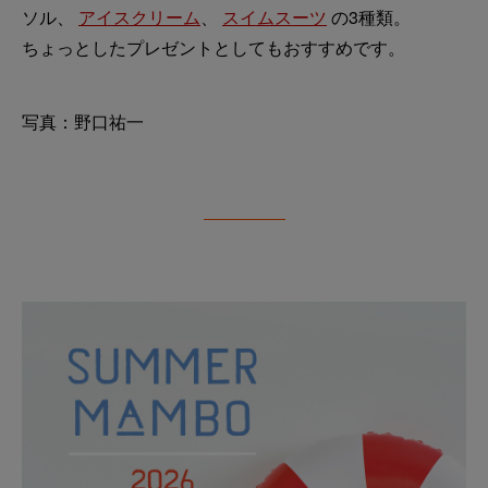
ソル、
アイスクリーム
、
スイムスーツ
の3種類。
ちょっとしたプレゼントとしてもおすすめです。
写真：野口祐一