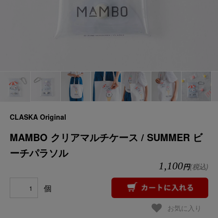
CLASKA Original
MAMBO クリアマルチケース / SUMMER ビ
ーチパラソル
1,100
円
(税込)
個
お気に入り