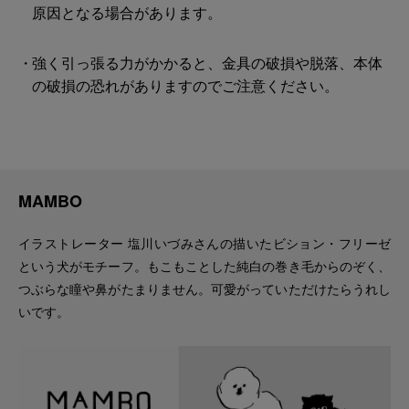
原因となる場合があります。
強く引っ張る力がかかると、金具の破損や脱落、本体
の破損の恐れがありますのでご注意ください。
MAMBO
イラストレーター 塩川いづみさんの描いたビション・フリーゼ
という犬がモチーフ。もこもことした純白の巻き毛からのぞく、
つぶらな瞳や鼻がたまりません。可愛がっていただけたらうれし
いです。