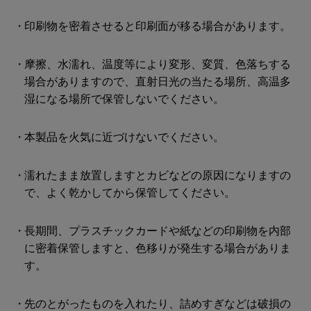
印刷物を密着させると印刷面が移る場合があります。
摩擦、水濡れ、温度等により変形、変質、色落ちする
場合がありますので、直射日光の当たる場所、高温多
湿になる場所で保管しないでください。
本製品を火気に近づけないでください。
濡れたまま放置しますとカビなどの原因になりますの
で、よく乾かしてから保管してください。
長期間、プラスチックカードや紙などの印刷物を内部
に密着保管しますと、色移りが発生する場合がありま
す。
先のとがったものを入れたり、詰めすぎなどは破損の