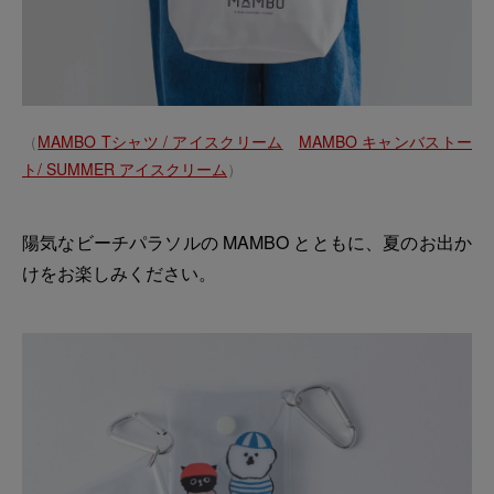
（
MAMBO Tシャツ / アイスクリーム
MAMBO キャンバストー
ト/ SUMMER アイスクリーム
）
陽気なビーチパラソルの MAMBO とともに、夏のお出か
けをお楽しみください。