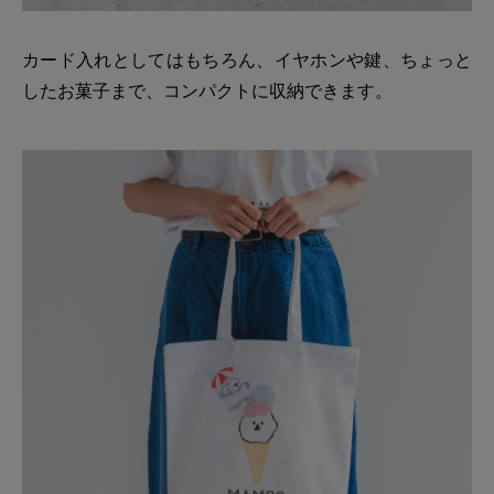
カード入れとしてはもちろん、イヤホンや鍵、ちょっと
したお菓子まで、コンパクトに収納できます。