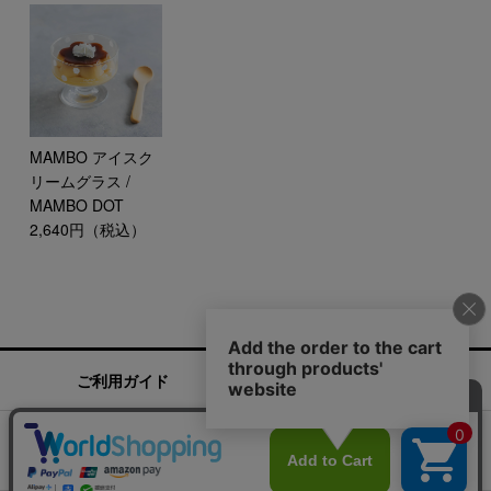
MAMBO アイスク
リームグラス /
MAMBO DOT
2,640円（税込）
ご利用ガイド
お問い合わせ
実店舗情報
運営会社
特定商取引法に基づく表記
プライバシーポリシー
ご利用規約