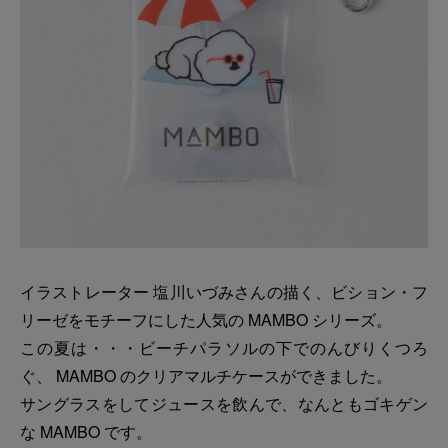
イラストレーター 塩川いづみさんの描く、ビション・フ
リーゼをモチーフにした人気の MAMBO シリーズ。
この夏は・・・ビーチパラソルの下でのんびりくつろ
ぐ、 MAMBO のクリアマルチケースができました。
サングラスをしてジュースを飲んで、なんともゴキゲン
な MAMBO です。