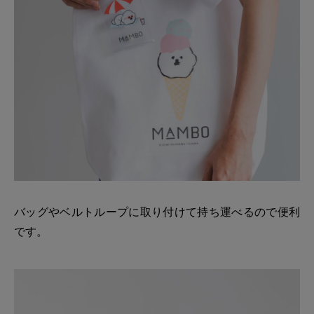
バッグやベルトループに取り付けて持ち運べるので便利
です。