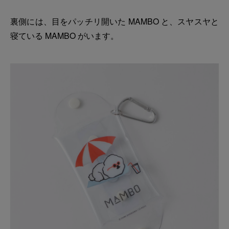
裏側には、目をパッチリ開いた MAMBO と、スヤスヤと
寝ている MAMBO がいます。