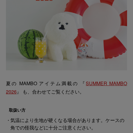
夏の MAMBO アイテム満載の 『
SUMMER MAMBO
2026
』 も、合わせてご覧ください。
取扱い方
気温により生地が硬くなる場合があります。ケースの
角での怪我などに十分ご注意ください。