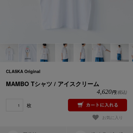
CLASKA Original
MAMBO Tシャツ / アイスクリーム
4,620
円
(税込)
枚
お気に入り