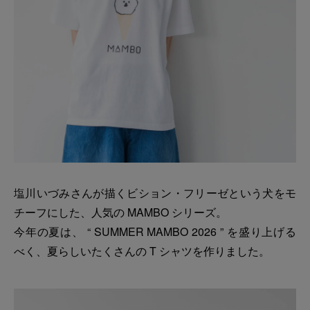
塩川いづみさんが描くビション・フリーゼという犬をモ
チーフにした、人気の MAMBO シリーズ。
今年の夏は、 “ SUMMER MAMBO 2026 ” を盛り上げる
べく、夏らしいたくさんの T シャツを作りました。