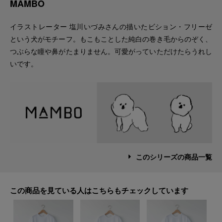
MAMBO
イラストレーター 塩川いづみさんの描いたビション・フリーゼ
という犬がモチーフ。もこもことした純白の巻き毛からのぞく、
つぶらな瞳や鼻がたまりません。可愛がっていただけたらうれし
いです。
このシリーズの商品一覧
この商品を見ている人はこちらもチェックしています