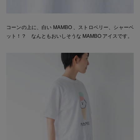
コーンの上に、白い MAMBO 、ストロベリー、シャーベ
ット！？ なんともおいしそうな MAMBO アイスです。