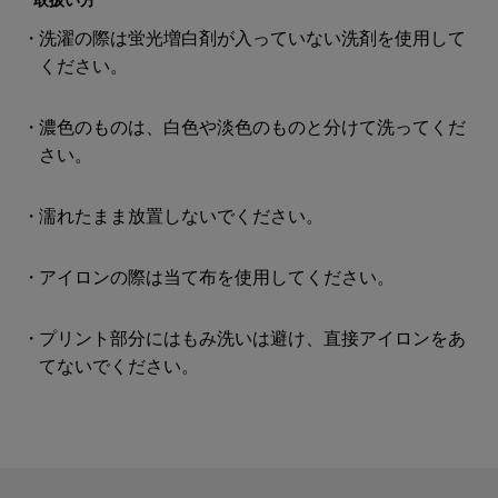
洗濯の際は蛍光増白剤が入っていない洗剤を使用して
ください。
濃色のものは、白色や淡色のものと分けて洗ってくだ
さい。
濡れたまま放置しないでください。
アイロンの際は当て布を使用してください。
プリント部分にはもみ洗いは避け、直接アイロンをあ
てないでください。