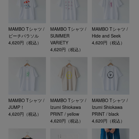
MAMBO Tシャツ /
MAMBO Tシャツ /
MAMBO Tシャツ /
ビーチパラソル
SUMMER
Hide and Seek
4,620円（税込）
VARIETY
4,620円（税込）
4,620円（税込）
MAMBO Tシャツ /
MAMBO Tシャツ /
MAMBO Tシャツ /
JUMP！
Izumi Shiokawa
Izumi Shiokawa
4,620円（税込）
PRINT / yellow
PRINT / black
4,620円（税込）
4,620円（税込）