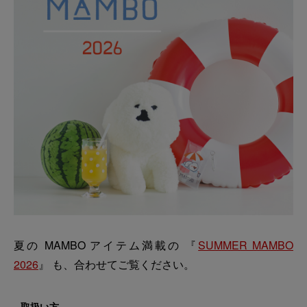
夏の MAMBO アイテム満載の 『
SUMMER MAMBO
2026
』 も、合わせてご覧ください。
取扱い方