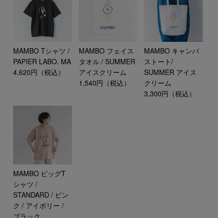
MAMBO Tシャツ /
MAMBO フェイス
MAMBO キャンバ
PAPIER LABO. MA
タオル / SUMMER
ストート/
4,620円（税込）
アイスクリーム
SUMMER アイス
1,540円（税込）
クリーム
3,300円（税込）
MAMBO ビッグT
シャツ /
STANDARD / ピン
ク / アイボリー /
ブラック