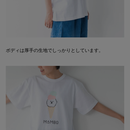
ボディは厚手の生地でしっかりとしています。