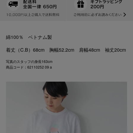
綿100％ ベトナム製
着丈（C.B）68cm 胸幅52.2cm 肩幅48cm 袖丈20cm
写真のスタッフの身長163cm
商品コード：62110252 09 a