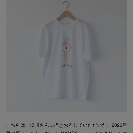
こちらは、塩川さんに描きおろしていただいた、2026年