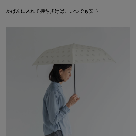
かばんに入れて持ち歩けば、いつでも安心。