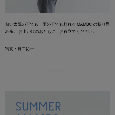
熱い太陽の下でも、雨の下でも頼れる MAMBO の折り畳
み傘。 お出かけのおともに、お役立てください。
写真：野口祐一