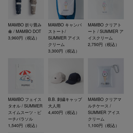
MAMBO 折り畳み
MAMBO キャンバ
MAMBO クリアト
傘 / MAMBO DOT
ストート/
ート / SUMMER ア
3,960円（税込）
SUMMER アイス
イスクリーム
クリーム
2,750円（税込）
3,300円（税込）
MAMBO フェイス
B.B. 刺繍キャップ
MAMBO クリアマ
タオル / SUMMER
大人用
ルチケース /
スイムスーツ・ビ
4,400円（税込）
SUMMER アイス
ーチパラソル
クリーム
1,540円（税込）
1,100円（税込）