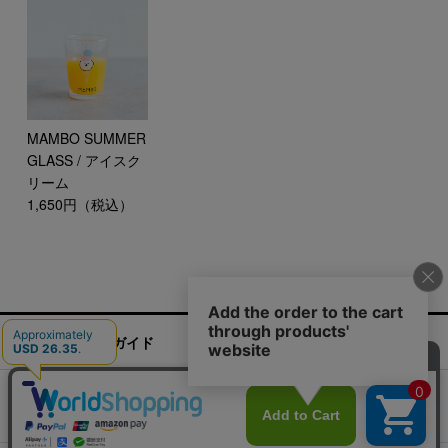
MAMBO SUMMER
GLASS / アイスク
リーム
1,650円（税込）
ご利用ガイド
お問い合わせ
実店舗情報
運営会社
特定商取引法に基づく表記
プライバシーポリシー
ご利用規約