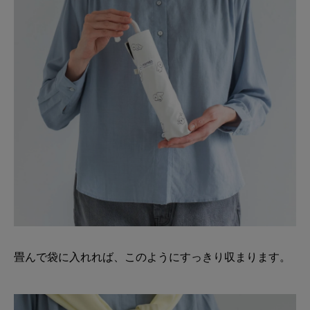
畳んで袋に入れれば、このようにすっきり収まります。