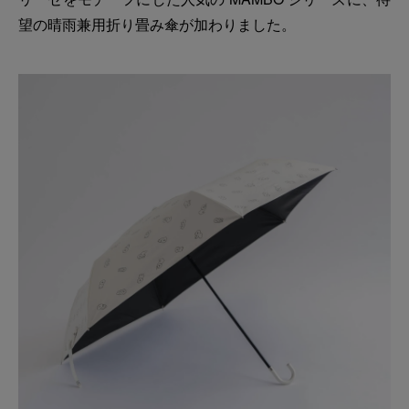
望の晴雨兼用折り畳み傘が加わりました。