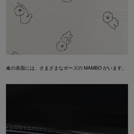
傘の表面には、さまざまなポーズの MAMBO がいます。