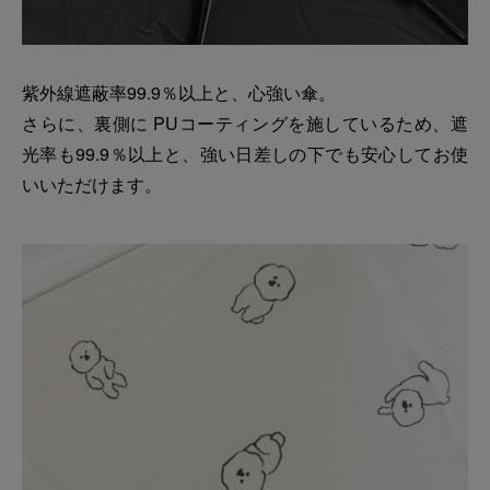
紫外線遮蔽率99.9％以上と、心強い傘。
さらに、裏側に PUコーティングを施しているため、遮
光率も99.9％以上と、強い日差しの下でも安心してお使
いいただけます。