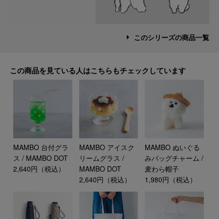
このシリーズの商品一覧
この商品を見ている人はこちらもチェックしています
MAMBO 台付グラ
MAMBO アイスク
MAMBO ぬいぐる
ス / MAMBO DOT
リームグラス /
みバッグチャーム /
2,640円（税込）
MAMBO DOT
麦わら帽子
2,640円（税込）
1,980円（税込）