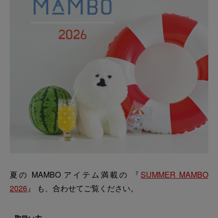
夏の MAMBO アイテム満載の 『
SUMMER MAMBO
2026
』 も、合わせてご覧ください。