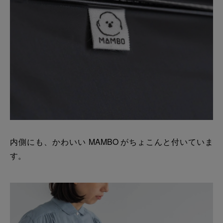
内側にも、かわいい MAMBO がちょこんと付いていま
す。