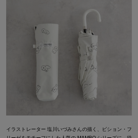
イラストレーター 塩川いづみさんの描く、ビション・フ
リーゼをモチーフにした人気の MAMBO シリーズに、待