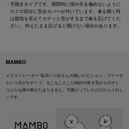
手開きタイプです。開閉時に指や爪を傷めないように
ロクロ部分に安全カバーが付いています。傘を開く時
は親指を添えてカチッと音がするまで傘を広げてくだ
さい。 抑えたまま広げると開けない場合があります。
MAMBO
イラストレーター 塩川いづみさんの描いたビション・フリーゼ
という犬がモチーフ。もこもことした純白の巻き毛からのぞく、
つぶらな瞳や鼻がたまりません。可愛がっていただけたらうれし
いです。