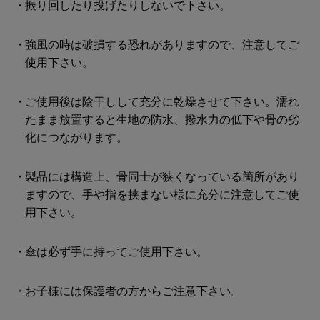
振り回したり投げたりしないで下さい。
強風の時は破損する恐れがありますので、注意してご
使用下さい。
ご使用後は陰干しして充分に乾燥させて下さい。濡れ
たまま放置すると生地の防水、撥水力の低下や骨の劣
化につながります。
製品には構造上、骨同士が狭くなっている箇所があり
ますので、手や指を挟まない様に充分に注意してご使
用下さい。
傘は必ず手に持ってご使用下さい。
お子様には保護者の方からご注意下さい。