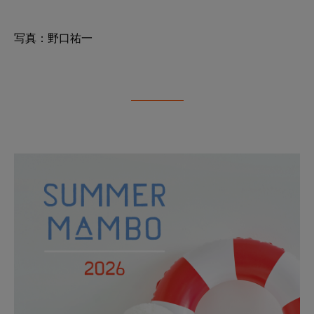
写真：野口祐一