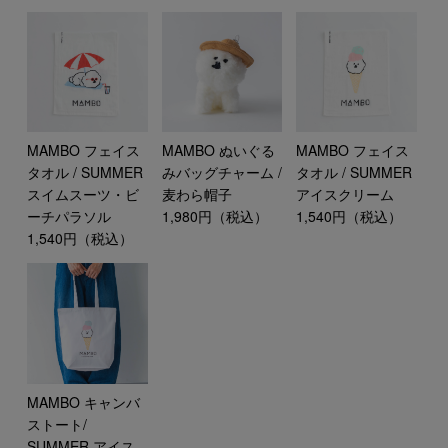
MAMBO フェイス
MAMBO ぬいぐる
MAMBO フェイス
タオル / SUMMER
みバッグチャーム /
タオル / SUMMER
スイムスーツ・ビ
麦わら帽子
アイスクリーム
ーチパラソル
1,980円（税込）
1,540円（税込）
1,540円（税込）
MAMBO キャンバ
ストート/
SUMMER アイス