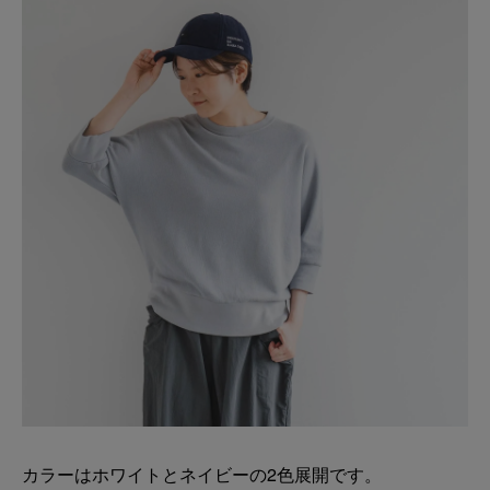
カラーはホワイトとネイビーの2色展開です。