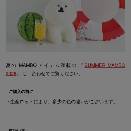
夏の MAMBO アイテム満載の 『
SUMMER MAMBO
2026
』 も、合わせてご覧ください。
ご購入の前に
生産ロットにより、多少の色の違いがございます。
取扱い方