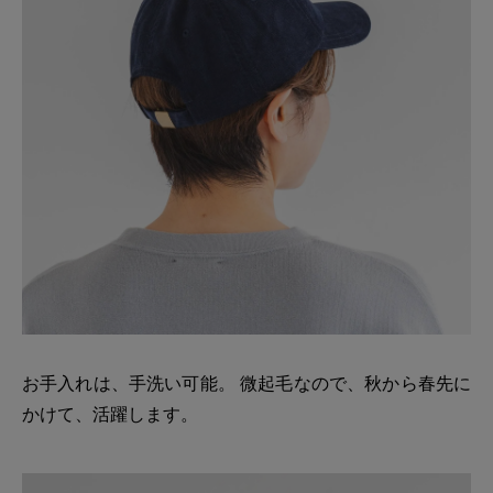
お手入れは、手洗い可能。 微起毛なので、秋から春先に
かけて、活躍します。