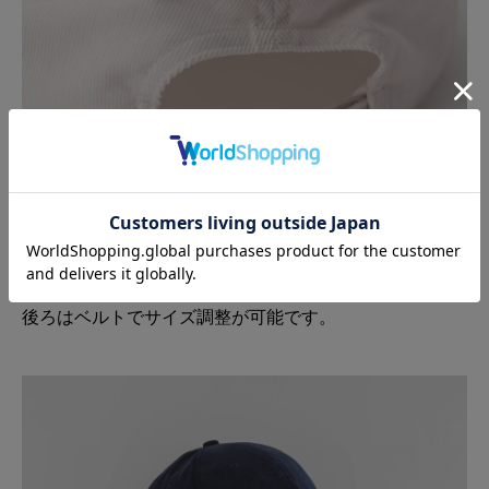
後ろはベルトでサイズ調整が可能です。