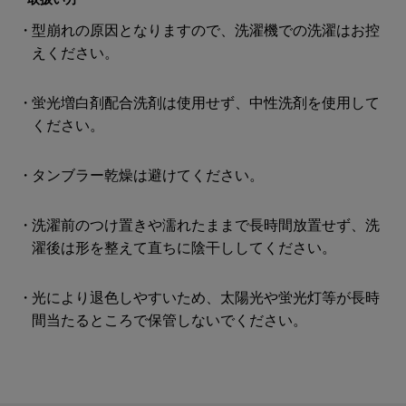
型崩れの原因となりますので、洗濯機での洗濯はお控
えください。
蛍光増白剤配合洗剤は使用せず、中性洗剤を使用して
ください。
タンブラー乾燥は避けてください。
洗濯前のつけ置きや濡れたままで長時間放置せず、洗
濯後は形を整えて直ちに陰干ししてください。
光により退色しやすいため、太陽光や蛍光灯等が長時
間当たるところで保管しないでください。