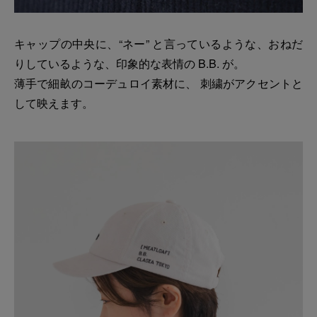
キャップの中央に、“ネー” と言っているような、おねだ
りしているような、印象的な表情の B.B. が。
薄手で細畝のコーデュロイ素材に、 刺繍がアクセントと
して映えます。