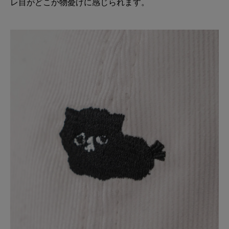
レ目がどこか物憂げに感じられます。