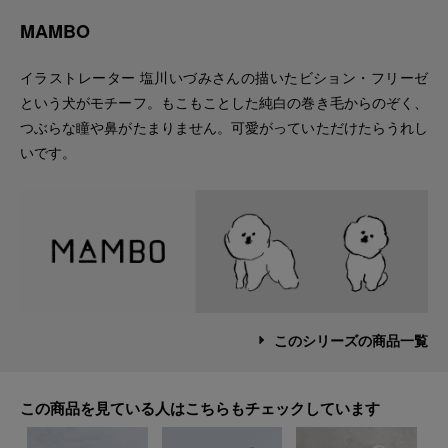
MAMBO
イラストレーター 塩川いづみさんの描いたビション・フリーゼ
という犬がモチーフ。もこもことした純白の巻き毛からのぞく、
つぶらな瞳や鼻がたまりません。可愛がっていただけたらうれし
いです。
このシリーズの商品一覧
この商品を見ている人はこちらもチェックしています