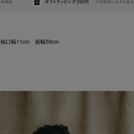
 袖口幅11cm 裾幅59cm