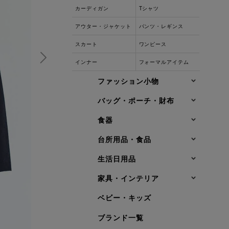
カーディガン
Tシャツ
アウター・ジャケット
パンツ・レギンス
スカート
ワンピース
インナー
フォーマルアイテム
ファッション小物
バッグ・ポーチ・財布
食器
台所用品・食品
生活日用品
家具・インテリア
ベビー・キッズ
ブランド一覧