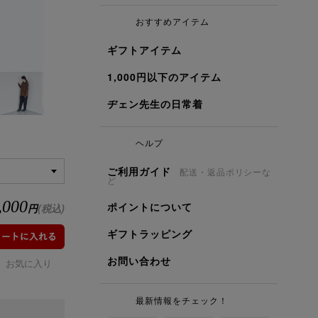
おすすめアイテム
ギフトアイテム
1,000円以下のアイテム
ヂェン先生の日常着
ヘルプ
ご利用ガイド
配送・返品ポリシーな
ど
,000
ポイントについて
円
(税込)
ギフトラッピング
お問い合わせ
お気に入り
最新情報をチェック！