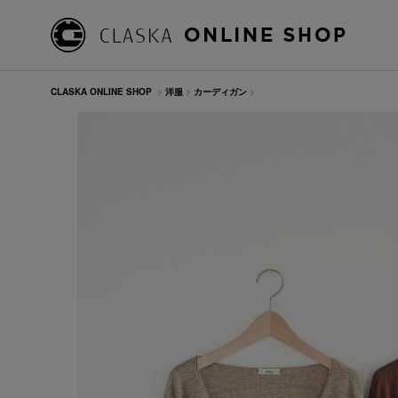
CLASKA ONLINE SHOP
>
洋服
>
カーディガン
>