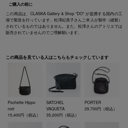
ご購入の前に
この商品は、CLASKA Gallery & Shop "DO" が提携する国内の工
場で製造を行っています。松澤紀美子さんご本人が製作（縫製）
されているものではありません。また、松澤さんのアトリエでは
販売されていませんのでご理解願います。
この商品を見ている人はこちらもチェックしています
Pochette Hippo
SATCHEL
PORTER
noir
VAQUETA
29,700円（税込）
15,400円（税込）
35,200円（税込）