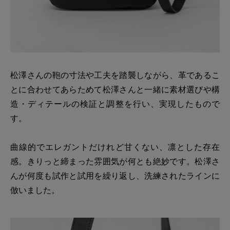
松澤さんの鞄の寸法や工夫を踏襲しながら、革であるこ
とに合わせてあらためて松澤さんと一緒に素材選びや構
造・ディテールの検証と調整を行い、実現したもので
す。
曲線的でエレガントだけれど甘くない、凛とした存在
感。きりっと締まった雰囲気が何とも絶妙です。松澤さ
んが何度も試作と試用を繰り返し、洗練されたラインに
倣いました。