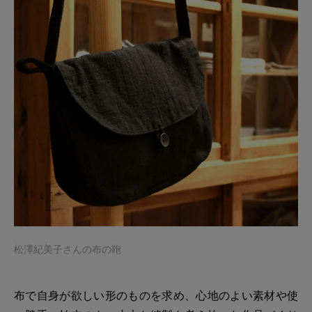
松澤紀美子さんの布の鞄
布で自身が欲しい形のものを求め、心地のよい素材や使