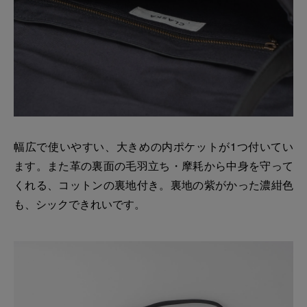
幅広で使いやすい、大きめの内ポケットが1つ付いてい
ます。また革の裏面の毛羽立ち・摩耗から中身を守って
くれる、コットンの裏地付き。裏地の紫がかった濃紺色
も、シックできれいです。