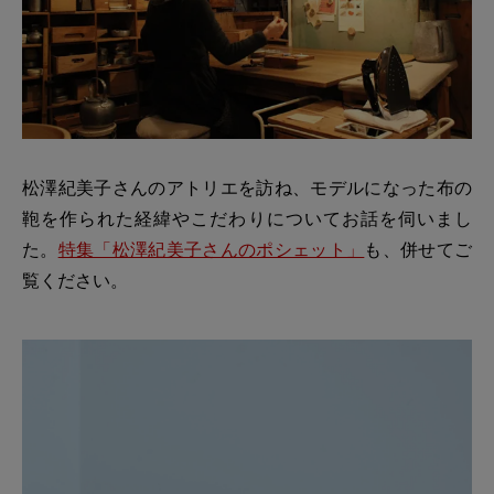
松澤紀美子さんのアトリエを訪ね、モデルになった布の
鞄を作られた経緯やこだわりについてお話を伺いまし
た。
特集「松澤紀美子さんのポシェット」
も、併せてご
覧ください。