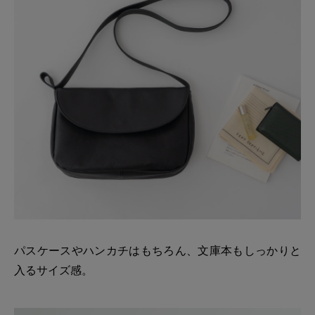
パスケースやハンカチはもちろん、文庫本もしっかりと
入るサイズ感。