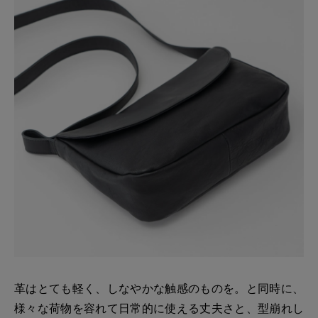
革はとても軽く、しなやかな触感のものを。と同時に、
様々な荷物を容れて日常的に使える丈夫さと、型崩れし