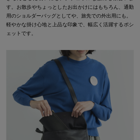
す。お散歩やちょっとしたお出かけにはもちろん、通勤
用のショルダーバッグとしてや、旅先での外出用にも。
軽やかな掛け心地と上品な印象で、幅広く活躍するポシ
ェットです。