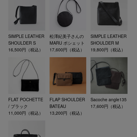
SIMPLE LEATHER
松澤紀美子さんの
SIMPLE LEATHER
SHOULDER S
MARU ポシェット
SHOULDER M
16,500円（税込）
17,600円（税込）
19,800円（税込）
FLAT POCHETTE
FLAP SHOULDER
Sacoche angle135
/ ブラック
BATEAU
17,600円（税込）
11,000円（税込）
13,200円（税込）