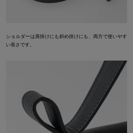
ショルダーは肩掛けにも斜め掛けにも、両方で使いやす
い長さです。