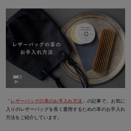
「
レザーバッグの革のお手入れ方法
」の記事で、お気に
入りのレザーバッグを長く愛用するための革のお手入れ
方法をご紹介しています。