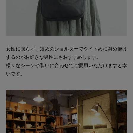
女性に限らず、短めのショルダーでタイトめに斜め掛け
するのがお好きな男性にもおすすめします。
様々なシーンや装いに合わせてご愛用いただけますと幸
いです。