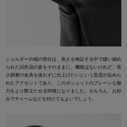
ショルダーの端の部分は、長さを検証する中で縫い縮め
られた試作品の姿をそのままに。機能はないけれど、長
さ調整の金具を使わずに仕上げたいという意思が込めら
れたアクセントであり、このポシェットのプレーンな魅
力をより際立たせる特徴になりました。もちろん、お好
みでチャームなどを付けてもよいでしょう。