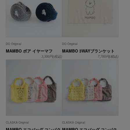
DO Original
DO Original
MAMBO ボア イヤーマフ
MAMBO 3WAYブランケット
3,300
円(税込)
7,700
円(税込)
CLASKA Original
CLASKA Original
MAMBO エコバッグ コンパク
MAMBO エコバッグ コンパク