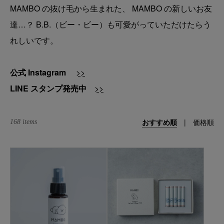
MAMBO の抜け毛から生まれた、 MAMBO の新しいお友
達…？ B.B.（ビー・ビー）も可愛がっていただけたらう
れしいです。
公式 Instagram
>>
LINE スタンプ発売中
>>
おすすめ順
|
価格順
168 items