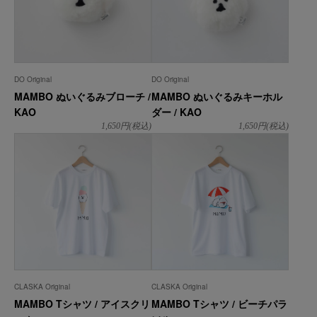
DO Original
DO Original
MAMBO ぬいぐるみブローチ /
MAMBO ぬいぐるみキーホル
KAO
ダー / KAO
1,650
円(税込)
1,650
円(税込)
CLASKA Original
CLASKA Original
MAMBO Tシャツ / アイスクリ
MAMBO Tシャツ / ビーチパラ