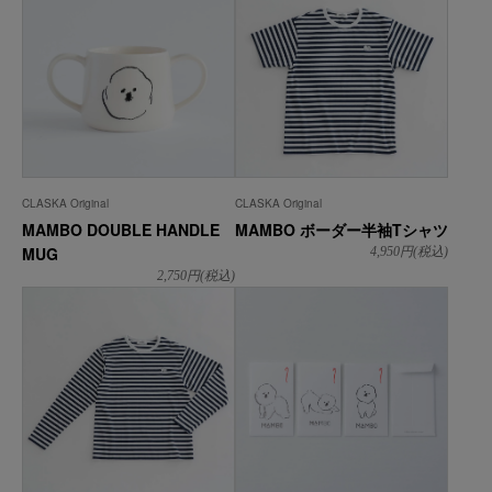
CLASKA Original
CLASKA Original
MAMBO DOUBLE HANDLE
MAMBO ボーダー半袖Tシャツ
MUG
4,950
円(税込)
2,750
円(税込)