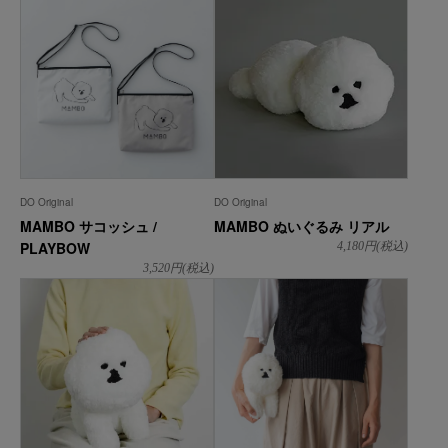
DO Original
DO Original
MAMBO サコッシュ /
MAMBO ぬいぐるみ リアル
PLAYBOW
4,180
円(税込)
3,520
円(税込)