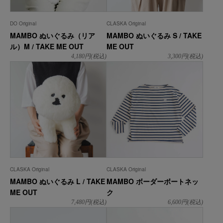
DO Original
CLASKA Original
MAMBO ぬいぐるみ（リア
MAMBO ぬいぐるみ S / TAKE
ル）M / TAKE ME OUT
ME OUT
4,180
円(税込)
3,300
円(税込)
CLASKA Original
CLASKA Original
MAMBO ぬいぐるみ L / TAKE
MAMBO ボーダーボートネッ
ME OUT
ク
7,480
円(税込)
6,600
円(税込)