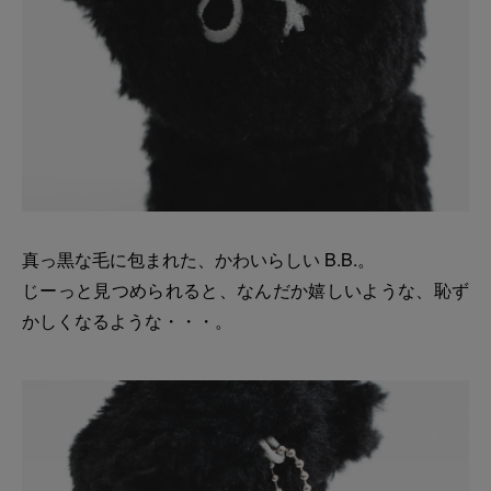
真っ黒な毛に包まれた、かわいらしい B.B.。
じーっと見つめられると、なんだか嬉しいような、恥ず
かしくなるような・・・。