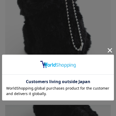
15cmのボールチェーンは取り外し可能です。