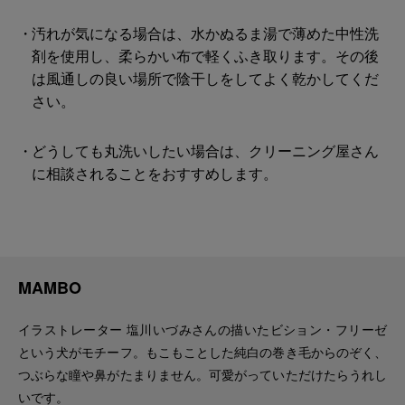
汚れが気になる場合は、水かぬるま湯で薄めた中性洗
剤を使用し、柔らかい布で軽くふき取ります。その後
は風通しの良い場所で陰干しをしてよく乾かしてくだ
さい。
どうしても丸洗いしたい場合は、クリーニング屋さん
に相談されることをおすすめします。
MAMBO
イラストレーター 塩川いづみさんの描いたビション・フリーゼ
という犬がモチーフ。もこもことした純白の巻き毛からのぞく、
つぶらな瞳や鼻がたまりません。可愛がっていただけたらうれし
いです。