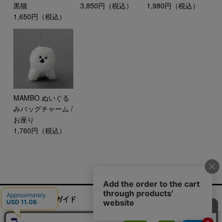
1,980円（税込）
黒猫
3,850円（税込）
1,650円（税込）
MAMBO ぬいぐる
みバッグチャーム /
お座り
1,760円（税込）
ご利用ガイド
お問い合わせ
実店舗情報