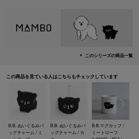
このシリーズの商品一覧
この商品を見ている人はこちらもチェックしています
B.B. ぬいぐるみバ
B.B. ぬいぐるみバ
B.B.マグカップ /
ッグチャーム / ミ
ッグチャーム / カ
ミートローフ
ートローフ
オ
2,200円（税込）