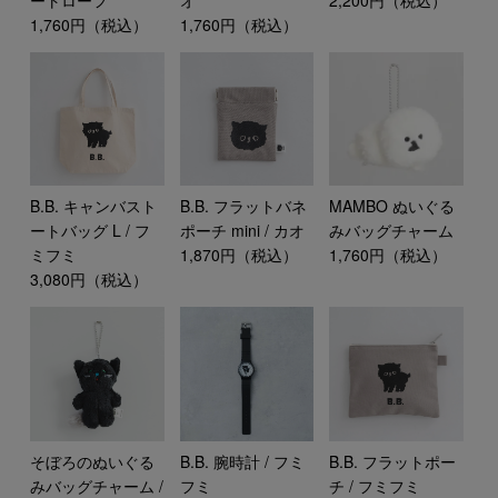
1,760円（税込）
1,760円（税込）
B.B. キャンバスト
B.B. フラットバネ
MAMBO ぬいぐる
ートバッグ L / フ
ポーチ mini / カオ
みバッグチャーム
ミフミ
1,870円（税込）
1,760円（税込）
3,080円（税込）
B.B. フラットポー
そぼろのぬいぐる
B.B. 腕時計 / フミ
チ / フミフミ
みバッグチャーム /
フミ