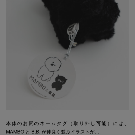
本体のお尻のネームタグ（取り外し可能）には、
MAMBO と B.B. が仲良く並ぶイラストが…。