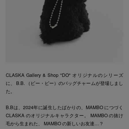
CLASKA Gallery & Shop "DO" オリジナルのシリーズ
に、 B.B. （ビー・ビー）のバッグチャームが登場しまし
た。
B.Bは、2024年に誕生したばかりの、MAMBO につづく
CLASKA のオリジナルキャラクター。 MAMBO の抜け
毛から生まれた、 MAMBO の新しいお友達…？