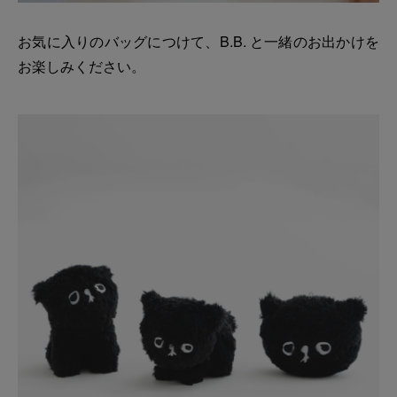
お気に入りのバッグにつけて、B.B. と一緒のお出かけを
お楽しみください。