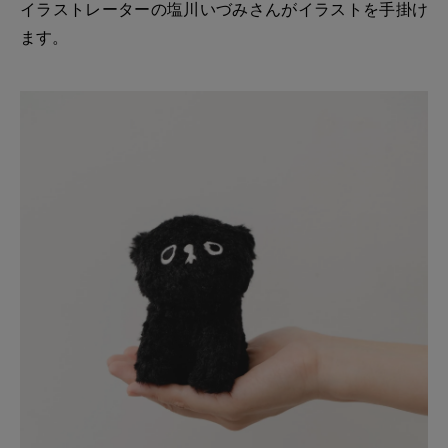
イラストレーターの塩川いづみさんがイラストを手掛け
ます。