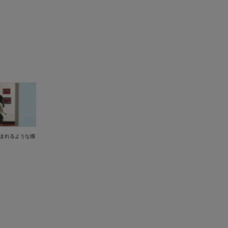
包まれるような感