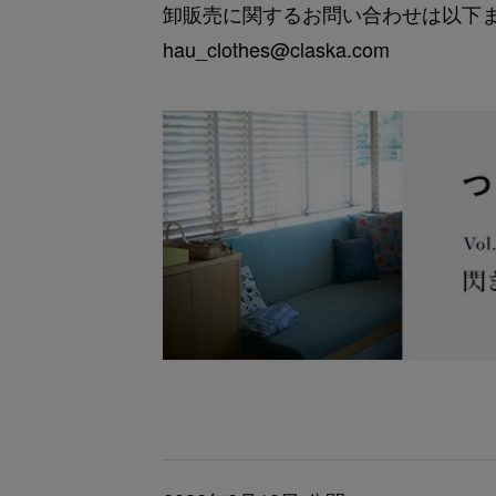
卸販売に関するお問い合わせは以下
hau_clothes@claska.com