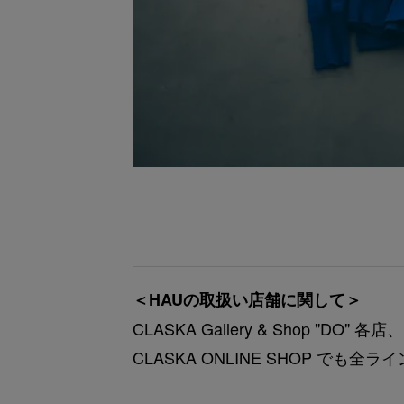
＜HAUの取扱い店舗に関して＞
CLASKA Gallery & Shop 
CLASKA ONLINE SHOP で