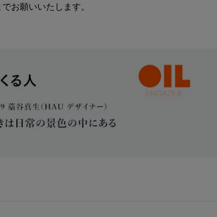
までお願いいたします。