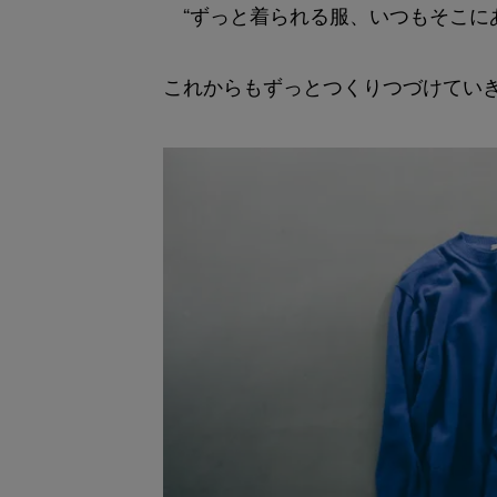
“ずっと着られる服、いつもそこにあ
これからもずっとつくりつづけてい