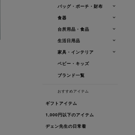
バッグ・ポーチ・財布
食器
台所用品・食品
生活日用品
家具・インテリア
ベビー・キッズ
ブランド一覧
おすすめアイテム
ギフトアイテム
1,000円以下のアイテム
ヂェン先生の日常着