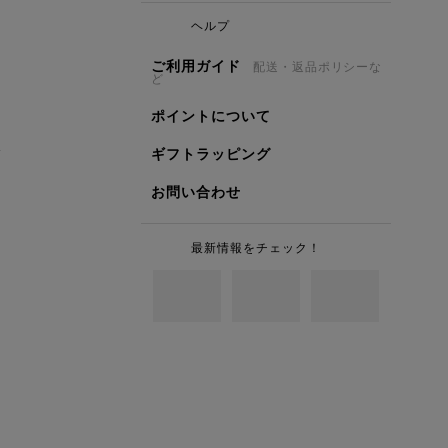
ヘルプ
ご利用ガイド
配送・返品ポリシーな
ど
ポイントについて
ギフトラッピング
お問い合わせ
最新情報をチェック！