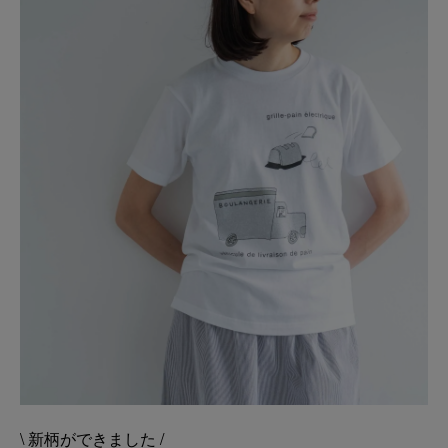
\ 新柄ができました /