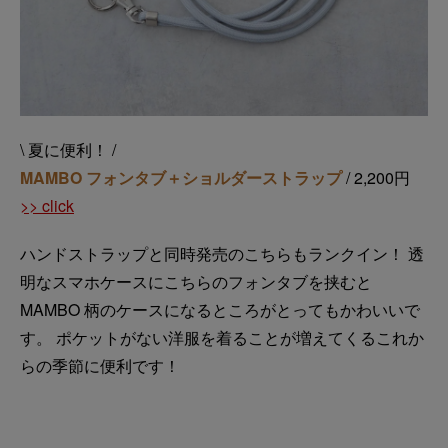
\ 夏に便利！ /
MAMBO フォンタブ＋ショルダーストラップ
/ 2,200円
>> click
ハンドストラップと同時発売のこちらもランクイン！ 透
明なスマホケースにこちらのフォンタブを挟むと
MAMBO 柄のケースになるところがとってもかわいいで
す。 ポケットがない洋服を着ることが増えてくるこれか
らの季節に便利です！