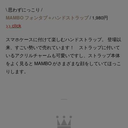
\ 思わずにっこり /
MAMBO フォンタブ＋ハンドストラップ
/ 1,980円
>> click
スマホケースに付けて楽しむハンドストラップ。 登場以
来、すごい勢いで売れています！ ストラップに付いて
いるアクリルチャームも可愛いですし、ストラップ本体
をよく見ると MAMBO がさまざまな顔をしていてほっこ
りします。
──