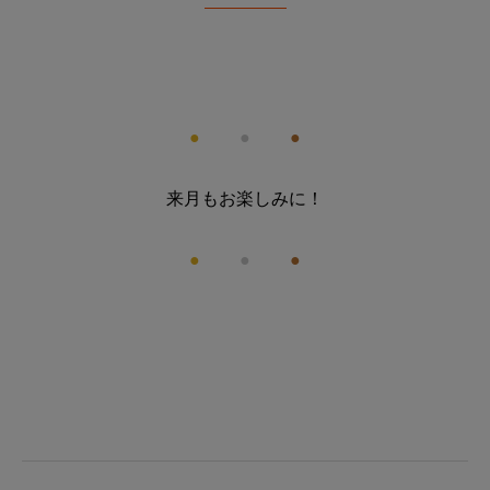
●
●
●
来月もお楽しみに！
●
●
●