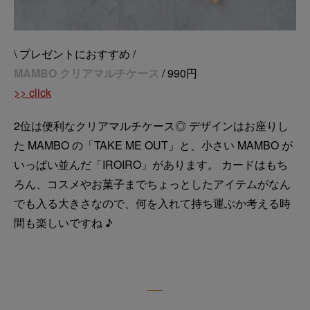
\ プレゼントにおすすめ /
MAMBO クリアマルチケース
/ 990円
>> click
2位は便利なクリアマルチケース◎ デザインはお座りし
た MAMBO の「TAKE ME OUT」と、小さい MAMBO が
いっぱい並んだ「IROIRO」があります。 カードはもち
ろん、コスメやお菓子までちょっとしたアイテムがなん
でも入る大きさなので、何を入れて持ち運ぶか考える時
間も楽しいですね ♪
──