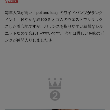
>> click
毎年人気が高い「pot and tea」のワイドパンツがランク
イン！ 軽やかな綿100％ とゴムのウエストでリラック
スした着心地ですが、バランスを取りやすい綺麗なシル
エットなので合わせやすいです。 今年は優しい色味のピ
ンクが仲間入りしました ♪
──