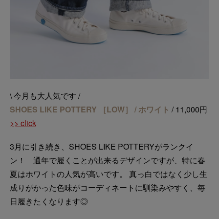
\ 今月も大人気です /
SHOES LIKE POTTERY ［LOW］ / ホワイト
/ 11,000円
>> click
3月に引き続き、SHOES LIKE POTTERYがランクイ
ン！ 通年で履くことが出来るデザインですが、特に春
夏はホワイトの人気が高いです。 真っ白ではなく少し生
成りがかった色味がコーディネートに馴染みやすく、毎
日履きたくなります◎