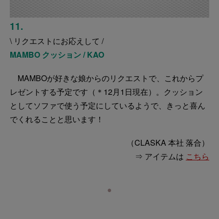
11.
\ リクエストにお応えして /
MAMBO クッション / KAO
MAMBOが好きな娘からのリクエストで、これからプ
レゼントする予定です（＊12月1日現在）。クッション
としてソファで使う予定にしているようで、きっと喜ん
でくれることと思います！
（CLASKA 本社 落合）
⇒ アイテムは
こちら
●