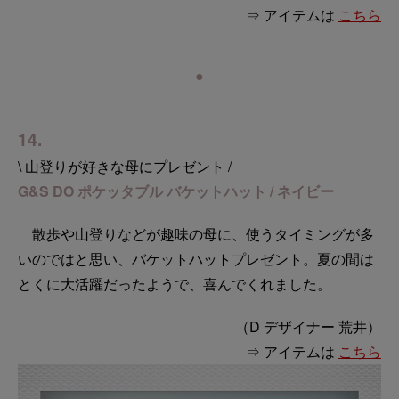
⇒ アイテムは
こちら
●
14.
\ 山登りが好きな母にプレゼント /
G&S DO ポケッタブル バケットハット / ネイビー
散歩や山登りなどが趣味の母に、使うタイミングが多
いのではと思い、バケットハットプレゼント。夏の間は
とくに大活躍だったようで、喜んでくれました。
（D デザイナー 荒井）
⇒ アイテムは
こちら