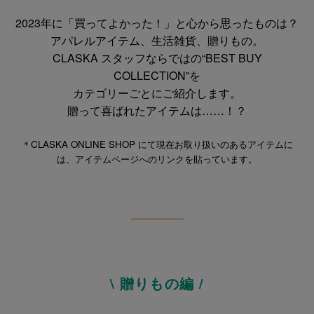
2023年に「買ってよかった！」と心から思ったものは？
アパレルアイテム、生活雑貨、贈りもの。
CLASKA スタッフならではの“BEST BUY
COLLECTION”を
カテゴリーごとにご紹介します。
贈って喜ばれたアイテムは……！？
＊CLASKA ONLINE SHOP にて現在お取り扱いのあるアイテムに
は、アイテムページへのリンクを貼っています。
\ 贈りもの編 /