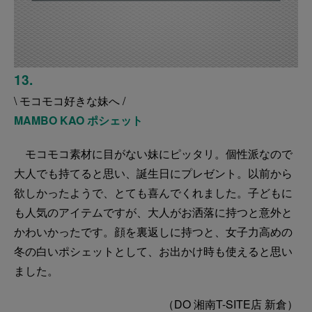
13.
\ モコモコ好きな妹へ /
MAMBO KAO ポシェット
モコモコ素材に目がない妹にピッタリ。個性派なので
大人でも持てると思い、誕生日にプレゼント。以前から
欲しかったようで、とても喜んでくれました。子どもに
も人気のアイテムですが、大人がお洒落に持つと意外と
かわいかったです。顔を裏返しに持つと、女子力高めの
冬の白いポシェットとして、お出かけ時も使えると思い
ました。
（DO 湘南T-SITE店 新倉）