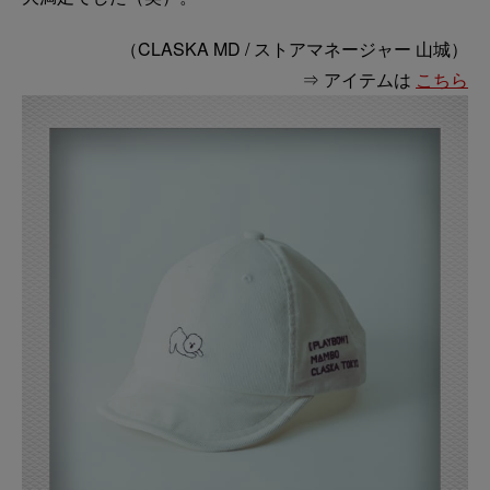
（CLASKA MD / ストアマネージャー 山城）
⇒ アイテムは
こちら