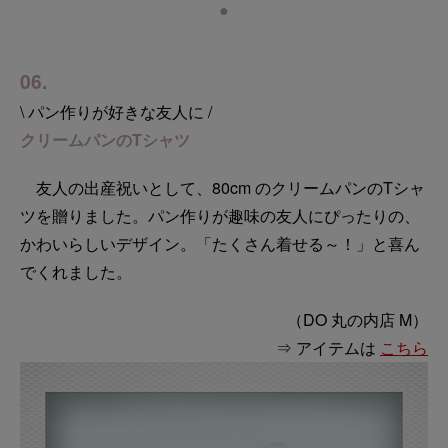
●
06.
\ パン作りが好きな友人に /
クリームパンのTシャツ
友人の出産祝いとして、80cm のクリームパンのTシャ
ツを贈りました。パン作りが趣味の友人にぴったりの、
かわいらしいデザイン。「たくさん着せる～！」と喜ん
でくれました。
（DO 丸の内店 M）
⇒ アイテムは
こちら