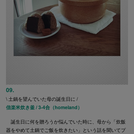
09.
\ 土鍋を望んでいた母の誕生日に /
信楽米炊き釜 / 3-4合（homeland）
誕生日に何を贈ろうか悩んでいた時に、母から「炊飯
器をやめて土鍋でご飯を炊きたい」という話を聞いてプ