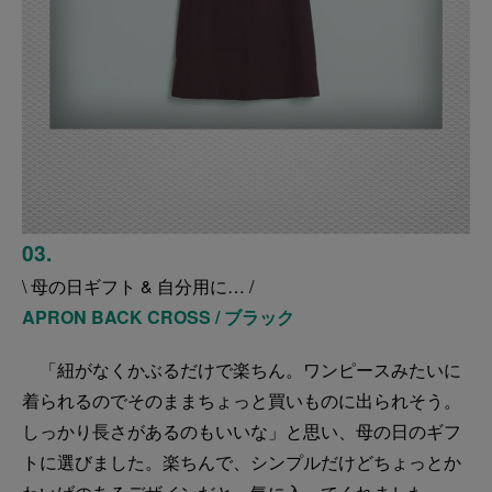
03.
\ 母の日ギフト & 自分用に… /
APRON BACK CROSS / ブラック
「紐がなくかぶるだけで楽ちん。ワンピースみたいに
着られるのでそのままちょっと買いものに出られそう。
しっかり長さがあるのもいいな」と思い、母の日のギフ
トに選びました。楽ちんで、シンプルだけどちょっとか